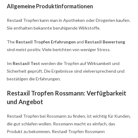
Allgemeine Produktinformationen
Restaxil Tropfen kann man in Apotheken oder Drogerien kaufen.
Sie enthalten bekannte beruhigende Wirkstoffe.
The
Restaxil Tropfen Erfahrungen
and
Restaxil Bewertung
sind meist positiv. Viele berichten von weniger Stress.
Im
Restaxil Test
werden die Tropfen auf Wirksamkeit und
Sicherheit geprüft. Die Ergebnisse sind vielversprechend und
bestätigen die Erfahrungen.
Restaxil Tropfen Rossmann: Verfügbarkeit
und Angebot
Restaxil Tropfen bei Rossmann zu finden, ist wichtig für Kunden,
die gut schlafen wollen. Rossmann macht es einfach, das
Produkt zu bekommen. Restaxil Tropfen Rossmann