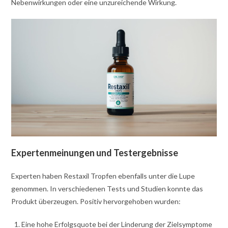
Nebenwirkungen oder eine unzureichende Wirkung.
Expertenmeinungen und Testergebnisse
Experten haben Restaxil Tropfen ebenfalls unter die Lupe
genommen. In verschiedenen Tests und Studien konnte das
Produkt überzeugen. Positiv hervorgehoben wurden:
Eine hohe Erfolgsquote bei der Linderung der Zielsymptome