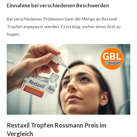
Einnahme bei verschiedenen Beschwerden
Bei verschiedenen Problemen kann die Menge an Restaxil
Tropfen angepasst werden. Es ist klug, vorher einen Arzt zu
fragen.
Restaxil Tropfen Rossmann Preis im
Vergleich