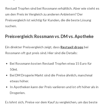
Restaxil Tropfen sind bei Rossmann erhältlich. Aber wie steht es
um den Preis im Vergleich zu anderen Anbietern? Der
Preisvergleich ist wichtig für Kunden, die die beste Lösung
suchen.
Preisvergleich: Rossmann vs. DM vs. Apotheke
Ein direkter Preisvergleich zeigt, dass
Restaxil drops
bei
Rossmann oft gut preis sind. Hier sind die Details:
Bei Rossmann kosten Restaxil Tropfen etwa 15 Euro für
50ml.
Bei DM Drogerie Markt sind die Preise ähnlich, manchmal
etwas höher.
In Apotheken kann der Preis variieren und ist oft höher als in
Drogerien.
Es lohnt sich, Preise vor dem Kauf zu vergleichen, um das beste