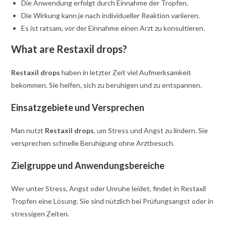
Die Anwendung erfolgt durch Einnahme der Tropfen.
Die Wirkung kann je nach individueller Reaktion variieren.
Es ist ratsam, vor der Einnahme einen Arzt zu konsultieren.
What are Restaxil drops?
Restaxil drops
haben in letzter Zeit viel Aufmerksamkeit
bekommen. Sie helfen, sich zu beruhigen und zu entspannen.
Einsatzgebiete und Versprechen
Man nutzt
Restaxil drops
, um Stress und Angst zu lindern. Sie
versprechen schnelle Beruhigung ohne Arztbesuch.
Zielgruppe und Anwendungsbereiche
Wer unter Stress, Angst oder Unruhe leidet, findet in Restaxil
Tropfen eine Lösung. Sie sind nützlich bei Prüfungsangst oder in
stressigen Zeiten.