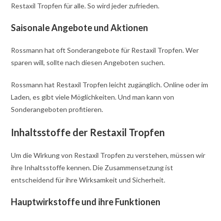
Restaxil Tropfen für alle. So wird jeder zufrieden.
Saisonale Angebote und Aktionen
Rossmann hat oft Sonderangebote für Restaxil Tropfen. Wer
sparen will, sollte nach diesen Angeboten suchen.
Rossmann hat Restaxil Tropfen leicht zugänglich. Online oder im
Laden, es gibt viele Möglichkeiten. Und man kann von
Sonderangeboten profitieren.
Inhaltsstoffe der Restaxil Tropfen
Um die Wirkung von Restaxil Tropfen zu verstehen, müssen wir
ihre Inhaltsstoffe kennen. Die Zusammensetzung ist
entscheidend für ihre Wirksamkeit und Sicherheit.
Hauptwirkstoffe und ihre Funktionen