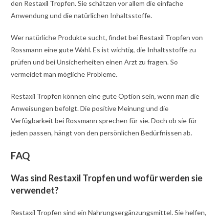
den Restaxil Tropfen. Sie schätzen vor allem die einfache
Anwendung und die natürlichen Inhaltsstoffe.
Wer natürliche Produkte sucht, findet bei Restaxil Tropfen von
Rossmann eine gute Wahl. Es ist wichtig, die Inhaltsstoffe zu
prüfen und bei Unsicherheiten einen Arzt zu fragen. So
vermeidet man mögliche Probleme.
Restaxil Tropfen können eine gute Option sein, wenn man die
Anweisungen befolgt. Die positive Meinung und die
Verfügbarkeit bei Rossmann sprechen für sie. Doch ob sie für
jeden passen, hängt von den persönlichen Bedürfnissen ab.
FAQ
Was sind Restaxil Tropfen und wofür werden sie
verwendet?
Restaxil Tropfen sind ein Nahrungsergänzungsmittel. Sie helfen,