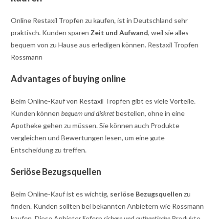
Online Restaxil Tropfen zu kaufen, ist in Deutschland sehr
praktisch. Kunden sparen
Zeit und Aufwand
, weil sie alles
bequem von zu Hause aus erledigen können. Restaxil Tropfen
Rossmann
Advantages of buying online
Beim Online-Kauf von Restaxil Tropfen gibt es viele Vorteile.
Kunden können
bequem und diskret
bestellen, ohne in eine
Apotheke gehen zu müssen. Sie können auch Produkte
vergleichen und Bewertungen lesen, um eine gute
Entscheidung zu treffen.
Seriöse Bezugsquellen
Beim Online-Kauf ist es wichtig,
seriöse Bezugsquellen
zu
finden. Kunden sollten bei bekannten Anbietern wie Rossmann
kaufen. Diese Anbieter liefern
sichere und authentische
Produkte.