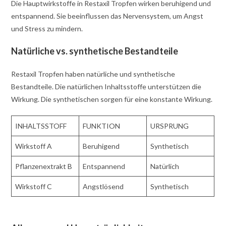
Die Hauptwirkstoffe in Restaxil Tropfen wirken beruhigend und
entspannend. Sie beeinflussen das Nervensystem, um Angst
und Stress zu mindern.
Natürliche vs. synthetische Bestandteile
Restaxil Tropfen haben natürliche und synthetische
Bestandteile. Die natürlichen Inhaltsstoffe unterstützen die
Wirkung. Die synthetischen sorgen für eine konstante Wirkung.
INHALTSSTOFF
FUNKTION
URSPRUNG
Wirkstoff A
Beruhigend
Synthetisch
Pflanzenextrakt B
Entspannend
Natürlich
Wirkstoff C
Angstlösend
Synthetisch