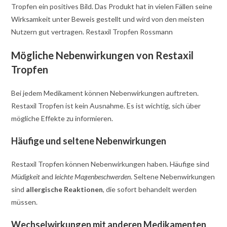
Tropfen ein positives Bild. Das Produkt hat in vielen Fällen seine
Wirksamkeit unter Beweis gestellt und wird von den meisten
Nutzern gut vertragen. Restaxil Tropfen Rossmann
Mögliche Nebenwirkungen von Restaxil
Tropfen
Bei jedem Medikament können Nebenwirkungen auftreten.
Restaxil Tropfen ist kein Ausnahme. Es ist wichtig, sich über
mögliche Effekte zu informieren.
Häufige und seltene Nebenwirkungen
Restaxil Tropfen können Nebenwirkungen haben. Häufige sind
Müdigkeit
and
leichte Magenbeschwerden
. Seltene Nebenwirkungen
sind
allergische Reaktionen
, die sofort behandelt werden
müssen.
Wechselwirkungen mit anderen Medikamenten