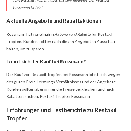
„Die Restaxil Tropfen haben mir sehr geholfen. Der Preis bei
Rossmann ist fair.“
Aktuelle Angebote und Rabattaktionen
Rossmann hat regelmäßig
Aktionen und Rabatte
für Restaxil
Tropfen. Kunden sollten nach diesen Angeboten Ausschau
halten, um zu sparen.
Lohnt sich der Kauf bei Rossmann?
Der Kauf von Restaxil Tropfen bei Rossmann lohnt sich wegen
des guten Preis-Leistungs-Verhältnisses und der Angebote.
Kunden sollten aber immer die Preise vergleichen und nach
Rabatten suchen. Restaxil Tropfen Rossmann
Erfahrungen und Testberichte zu Restaxil
Tropfen