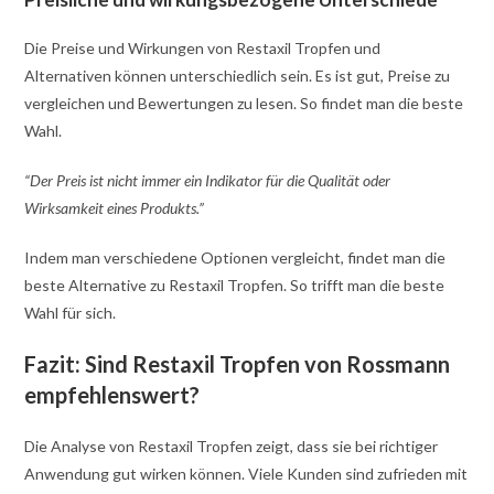
Die Preise und Wirkungen von Restaxil Tropfen und
Alternativen können unterschiedlich sein. Es ist gut, Preise zu
vergleichen und Bewertungen zu lesen. So findet man die beste
Wahl.
“Der Preis ist nicht immer ein Indikator für die Qualität oder
Wirksamkeit eines Produkts.”
Indem man verschiedene Optionen vergleicht, findet man die
beste Alternative zu Restaxil Tropfen. So trifft man die beste
Wahl für sich.
Fazit: Sind Restaxil Tropfen von Rossmann
empfehlenswert?
Die Analyse von Restaxil Tropfen zeigt, dass sie bei richtiger
Anwendung gut wirken können. Viele Kunden sind zufrieden mit