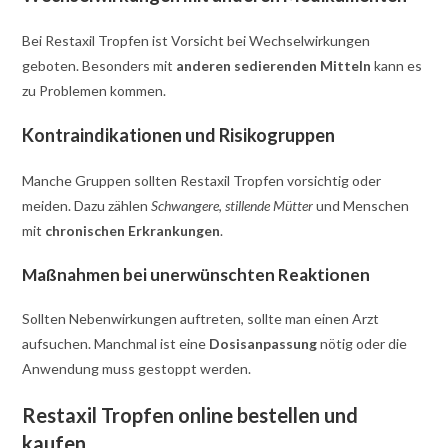
Bei Restaxil Tropfen ist Vorsicht bei Wechselwirkungen
geboten. Besonders mit
anderen sedierenden Mitteln
kann es
zu Problemen kommen.
Kontraindikationen und Risikogruppen
Manche Gruppen sollten Restaxil Tropfen vorsichtig oder
meiden. Dazu zählen
Schwangere
,
stillende Mütter
und Menschen
mit
chronischen Erkrankungen
.
Maßnahmen bei unerwünschten Reaktionen
Sollten Nebenwirkungen auftreten, sollte man einen Arzt
aufsuchen. Manchmal ist eine
Dosisanpassung
nötig oder die
Anwendung muss gestoppt werden.
Restaxil Tropfen online bestellen und
kaufen