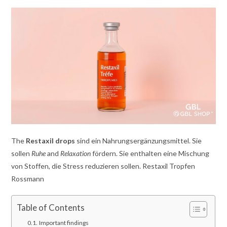
The
Restaxil drops
sind ein Nahrungsergänzungsmittel. Sie
sollen
Ruhe
and
Relaxation
fördern. Sie enthalten eine Mischung
von Stoffen, die Stress reduzieren sollen. Restaxil Tropfen
Rossmann
Table of Contents
Important findings