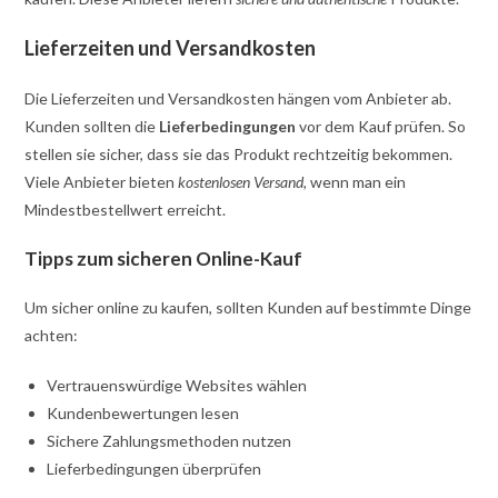
Lieferzeiten und Versandkosten
Die Lieferzeiten und Versandkosten hängen vom Anbieter ab.
Kunden sollten die
Lieferbedingungen
vor dem Kauf prüfen. So
stellen sie sicher, dass sie das Produkt rechtzeitig bekommen.
Viele Anbieter bieten
kostenlosen Versand
, wenn man ein
Mindestbestellwert erreicht.
Tipps zum sicheren Online-Kauf
Um sicher online zu kaufen, sollten Kunden auf bestimmte Dinge
achten:
Vertrauenswürdige Websites wählen
Kundenbewertungen lesen
Sichere Zahlungsmethoden nutzen
Lieferbedingungen überprüfen