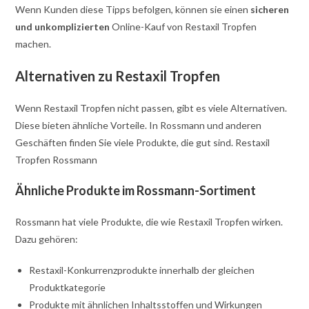
Wenn Kunden diese Tipps befolgen, können sie einen
sicheren
und unkomplizierten
Online-Kauf von Restaxil Tropfen
machen.
Alternativen zu Restaxil Tropfen
Wenn Restaxil Tropfen nicht passen, gibt es viele Alternativen.
Diese bieten ähnliche Vorteile. In Rossmann und anderen
Geschäften finden Sie viele Produkte, die gut sind. Restaxil
Tropfen Rossmann
Ähnliche Produkte im Rossmann-Sortiment
Rossmann hat viele Produkte, die wie Restaxil Tropfen wirken.
Dazu gehören:
Restaxil-Konkurrenzprodukte innerhalb der gleichen
Produktkategorie
Produkte mit ähnlichen Inhaltsstoffen und Wirkungen