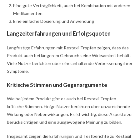
Eine gute Verträglichkeit, auch bei Kombination mit anderen
Medikamenten
Eine einfache Dosierung und Anwendung
Langzeiterfahrungen und Erfolgsquoten
Langfristige Erfahrungen mit Restaxil Tropfen zeigen, dass das
Produkt auch bei längerem Gebrauch seine Wirksamkeit behält.
Viele Nutzer berichten über eine anhaltende Verbesserung ihrer
Symptome.
Kritische Stimmen und Gegenargumente
Wie bei jedem Produkt gibt es auch bei Restaxil Tropfen
kritische Stimmen. Einige Nutzer berichten über unzureichende
Wirkung oder Nebenwirkungen. Es ist wichtig, diese Aspekte zu
berücksichtigen und eine ausgewogene Meinung zu bilden.
Insgesamt zeigen die Erfahrungen und Testberichte zu Restaxil