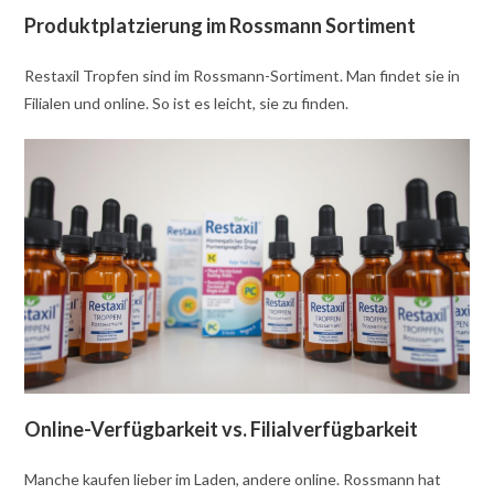
Produktplatzierung im Rossmann Sortiment
Restaxil Tropfen sind im Rossmann-Sortiment. Man findet sie in
Filialen und online. So ist es leicht, sie zu finden.
Online-Verfügbarkeit vs. Filialverfügbarkeit
Manche kaufen lieber im Laden, andere online. Rossmann hat