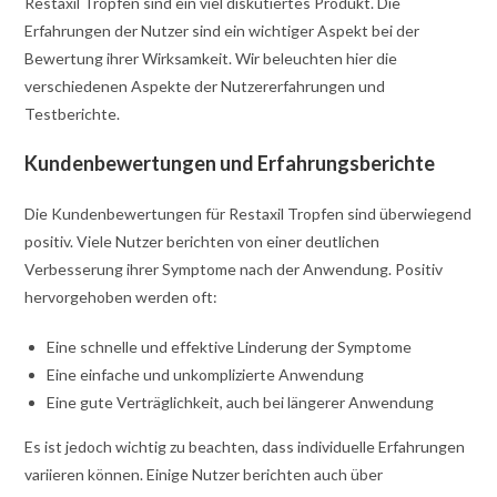
Restaxil Tropfen sind ein viel diskutiertes Produkt. Die
Erfahrungen der Nutzer sind ein wichtiger Aspekt bei der
Bewertung ihrer Wirksamkeit. Wir beleuchten hier die
verschiedenen Aspekte der Nutzererfahrungen und
Testberichte.
Kundenbewertungen und Erfahrungsberichte
Die Kundenbewertungen für Restaxil Tropfen sind überwiegend
positiv. Viele Nutzer berichten von einer deutlichen
Verbesserung ihrer Symptome nach der Anwendung. Positiv
hervorgehoben werden oft:
Eine schnelle und effektive Linderung der Symptome
Eine einfache und unkomplizierte Anwendung
Eine gute Verträglichkeit, auch bei längerer Anwendung
Es ist jedoch wichtig zu beachten, dass individuelle Erfahrungen
variieren können. Einige Nutzer berichten auch über