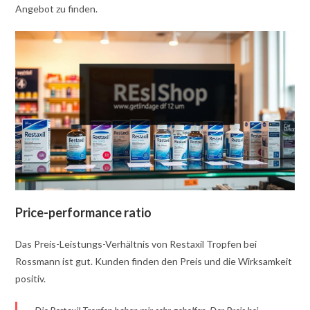
Angebot zu finden.
Price-performance ratio
Das Preis-Leistungs-Verhältnis von Restaxil Tropfen bei
Rossmann ist gut. Kunden finden den Preis und die Wirksamkeit
positiv.