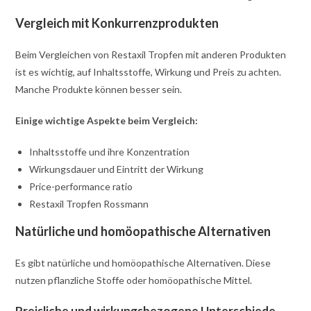
Vergleich mit Konkurrenzprodukten
Beim Vergleichen von Restaxil Tropfen mit anderen Produkten
ist es wichtig, auf Inhaltsstoffe, Wirkung und Preis zu achten.
Manche Produkte können besser sein.
Einige wichtige Aspekte beim Vergleich:
Inhaltsstoffe und ihre Konzentration
Wirkungsdauer und Eintritt der Wirkung
Price-performance ratio
Restaxil Tropfen Rossmann
Natürliche und homöopathische Alternativen
Es gibt natürliche und homöopathische Alternativen. Diese
nutzen pflanzliche Stoffe oder homöopathische Mittel.
Preisliche und wirkungsbezogene Unterschiede