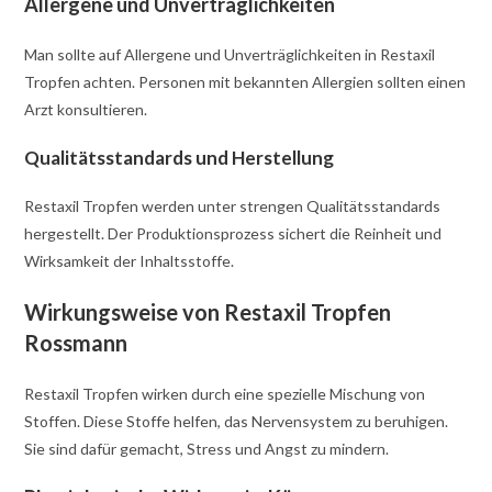
Allergene und Unverträglichkeiten
Man sollte auf Allergene und Unverträglichkeiten in Restaxil
Tropfen achten. Personen mit bekannten Allergien sollten einen
Arzt konsultieren.
Qualitätsstandards und Herstellung
Restaxil Tropfen werden unter strengen Qualitätsstandards
hergestellt. Der Produktionsprozess sichert die Reinheit und
Wirksamkeit der Inhaltsstoffe.
Wirkungsweise von Restaxil Tropfen
Rossmann
Restaxil Tropfen wirken durch eine spezielle Mischung von
Stoffen. Diese Stoffe helfen, das Nervensystem zu beruhigen.
Sie sind dafür gemacht, Stress und Angst zu mindern.