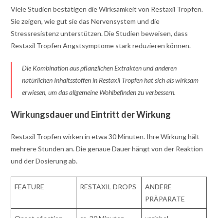
Viele Studien bestätigen die Wirksamkeit von Restaxil Tropfen.
Sie zeigen, wie gut sie das Nervensystem und die
Stressresistenz unterstützen. Die Studien beweisen, dass
Restaxil Tropfen Angstsymptome stark reduzieren können.
Die Kombination aus pflanzlichen Extrakten und anderen
natürlichen Inhaltsstoffen in Restaxil Tropfen hat sich als wirksam
erwiesen, um das allgemeine Wohlbefinden zu verbessern.
Wirkungsdauer und Eintritt der Wirkung
Restaxil Tropfen wirken in etwa 30 Minuten. Ihre Wirkung hält
mehrere Stunden an. Die genaue Dauer hängt von der Reaktion
und der Dosierung ab.
FEATURE
RESTAXIL DROPS
ANDERE
PRÄPARATE