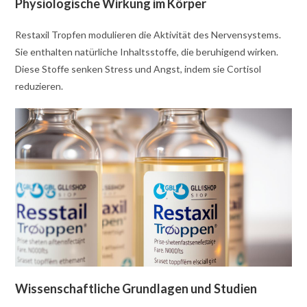
Physiologische Wirkung im Körper
Restaxil Tropfen modulieren die Aktivität des Nervensystems.
Sie enthalten natürliche Inhaltsstoffe, die beruhigend wirken.
Diese Stoffe senken Stress und Angst, indem sie Cortisol
reduzieren.
Wissenschaftliche Grundlagen und Studien