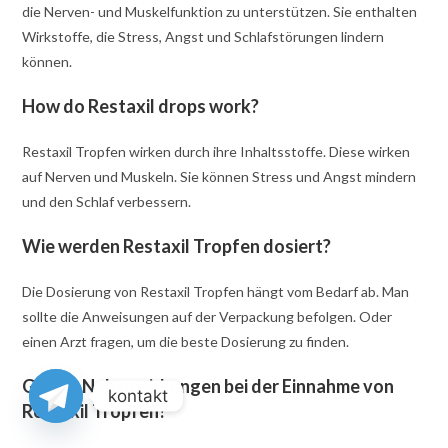
die Nerven- und Muskelfunktion zu unterstützen. Sie enthalten
Wirkstoffe, die Stress, Angst und Schlafstörungen lindern
können.
How do Restaxil drops work?
Restaxil Tropfen wirken durch ihre Inhaltsstoffe. Diese wirken
auf Nerven und Muskeln. Sie können Stress und Angst mindern
und den Schlaf verbessern.
Wie werden Restaxil Tropfen dosiert?
Die Dosierung von Restaxil Tropfen hängt vom Bedarf ab. Man
sollte die Anweisungen auf der Verpackung befolgen. Oder
einen Arzt fragen, um die beste Dosierung zu finden.
Gibt es Nebenwirkungen bei der Einnahme von
kontakt
Restaxil Tropfen?