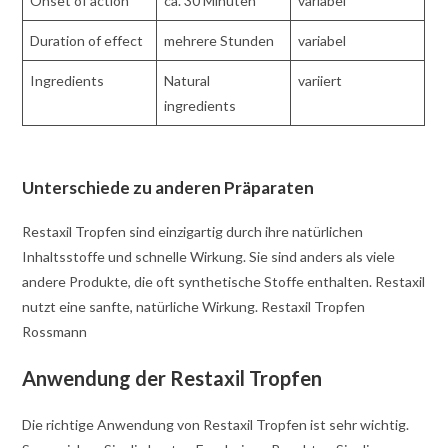
Onset of action
ca. 30 Minuten
variabel
Duration of effect
mehrere Stunden
variabel
Ingredients
Natural
variiert
ingredients
Unterschiede zu anderen Präparaten
Restaxil Tropfen sind einzigartig durch ihre natürlichen
Inhaltsstoffe und schnelle Wirkung. Sie sind anders als viele
andere Produkte, die oft synthetische Stoffe enthalten. Restaxil
nutzt eine sanfte, natürliche Wirkung. Restaxil Tropfen
Rossmann
Anwendung der Restaxil Tropfen
Die richtige Anwendung von Restaxil Tropfen ist sehr wichtig.