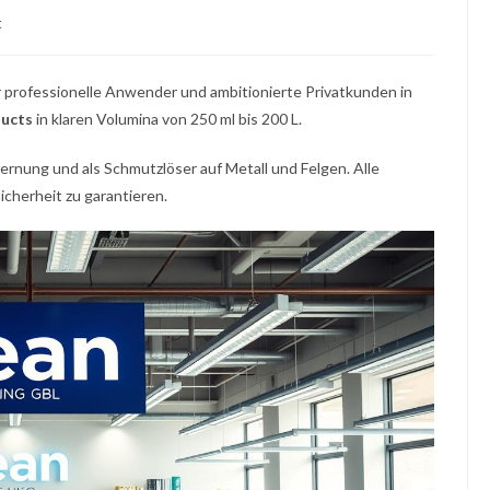
t
 professionelle Anwender und ambitionierte Privatkunden in
ucts
in klaren Volumina von 250 ml bis 200 L.
ernung und als Schmutzlöser auf Metall und Felgen. Alle
icherheit zu garantieren.