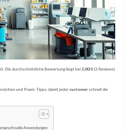
t. Die durchschnittliche Bewertung liegt bei
5,00/5
(3 Reviews)
ereichen und Praxis-Tipps, damit jeder
customer
schnell die
 anspruchsvolle Anwendungen