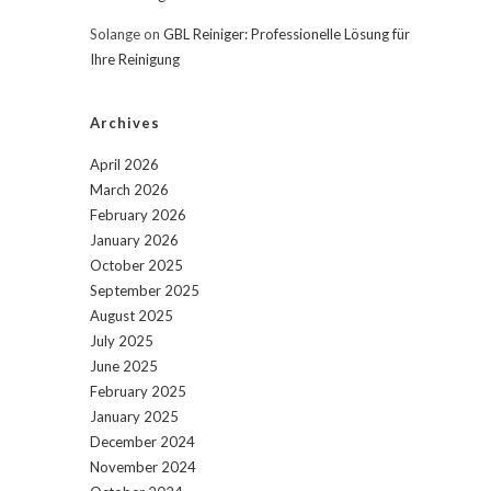
Solange
on
GBL Reiniger: Professionelle Lösung für
Ihre Reinigung
Archives
April 2026
March 2026
February 2026
January 2026
October 2025
September 2025
August 2025
July 2025
June 2025
February 2025
January 2025
December 2024
November 2024