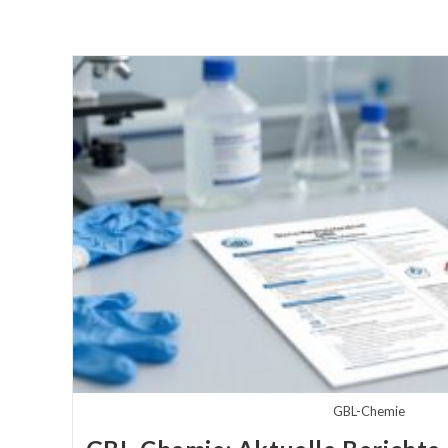
GBL-Chemie