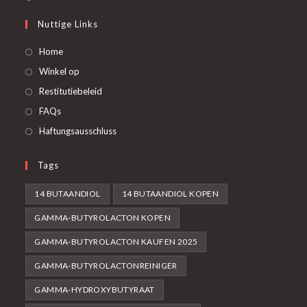
Nuttige Links
Home
Winkel op
Restitutiebeleid
FAQs
Haftungsausschluss
Tags
14 BUTAANDIOL
14 BUTAANDIOL KOPEN
GAMMA-BUTYROLACTON KOPEN
GAMMA-BUTYROLACTON KAUFEN 2025
GAMMA-BUTYROLACTONREINIGER
GAMMA-HYDROXYBUTYRAAT