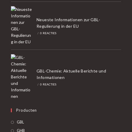
Neueste Informationen zur GBL-
Regulierung in der EU
/
0 REACTIES
GBL-Chemie: Aktuelle Berichte und
Informationen
/
0 REACTIES
Producten
GBL
GHB