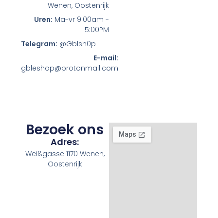
Wenen, Oostenrijk
Uren:
Ma-vr 9:00am -
5:00PM
Telegram:
@Gblsh0p
E-mail:
gbleshop@protonmail.com
Bezoek ons
Adres:
Weißgasse 1170 Wenen,
Oostenrijk