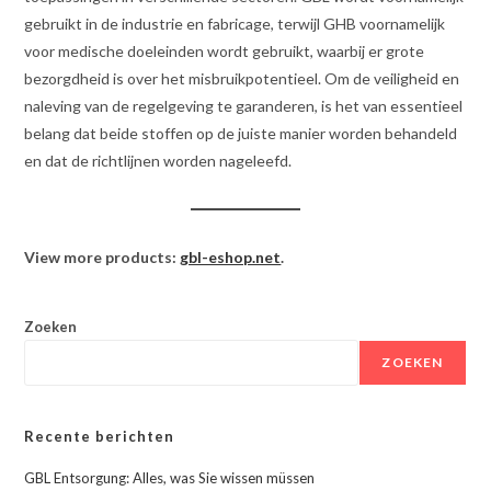
gebruikt in de industrie en fabricage, terwijl GHB voornamelijk
voor medische doeleinden wordt gebruikt, waarbij er grote
bezorgdheid is over het misbruikpotentieel. Om de veiligheid en
naleving van de regelgeving te garanderen, is het van essentieel
belang dat beide stoffen op de juiste manier worden behandeld
en dat de richtlijnen worden nageleefd.
View more products:
gbl-eshop.net
.
Zoeken
ZOEKEN
Recente berichten
GBL Entsorgung: Alles, was Sie wissen müssen