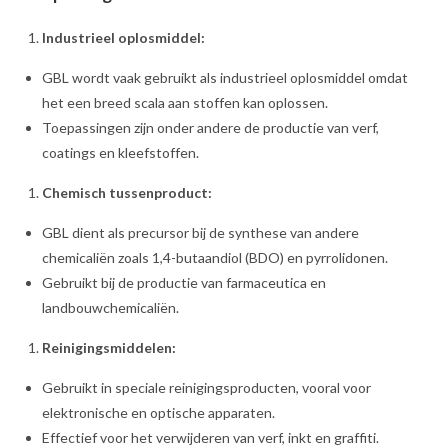
Industrieel oplosmiddel:
GBL wordt vaak gebruikt als industrieel oplosmiddel omdat
het een breed scala aan stoffen kan oplossen.
Toepassingen zijn onder andere de productie van verf,
coatings en kleefstoffen.
Chemisch tussenproduct:
GBL dient als precursor bij de synthese van andere
chemicaliën zoals 1,4-butaandiol (BDO) en pyrrolidonen.
Gebruikt bij de productie van farmaceutica en
landbouwchemicaliën.
Reinigingsmiddelen:
Gebruikt in speciale reinigingsproducten, vooral voor
elektronische en optische apparaten.
Effectief voor het verwijderen van verf, inkt en graffiti.