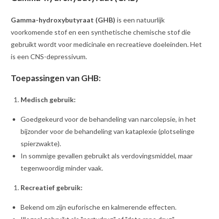
Gamma-hydroxybutyraat (GHB)
is een natuurlijk
voorkomende stof en een synthetische chemische stof die
gebruikt wordt voor medicinale en recreatieve doeleinden. Het
is een CNS-depressivum.
Toepassingen van GHB:
Medisch gebruik:
Goedgekeurd voor de behandeling van narcolepsie, in het
bijzonder voor de behandeling van kataplexie (plotselinge
spierzwakte).
In sommige gevallen gebruikt als verdovingsmiddel, maar
tegenwoordig minder vaak.
Recreatief gebruik:
Bekend om zijn euforische en kalmerende effecten.