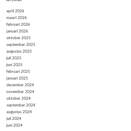
april 2026
maart 2026
februari 2026
januari 2026
oktober 2025
september 2025
augustus 2025
juli 2025
juni 2025
februari 2025
januari 2025
december 2024
november 2024
oktober 2024
september 2024
augustus 2024
juli 2024
juni 2024