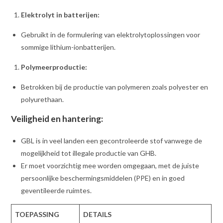
Elektrolyt in batterijen:
Gebruikt in de formulering van elektrolytoplossingen voor
sommige lithium-ionbatterijen.
Polymeerproductie:
Betrokken bij de productie van polymeren zoals polyester en
polyurethaan.
Veiligheid en hantering:
GBL is in veel landen een gecontroleerde stof vanwege de
mogelijkheid tot illegale productie van GHB.
Er moet voorzichtig mee worden omgegaan, met de juiste
persoonlijke beschermingsmiddelen (PPE) en in goed
geventileerde ruimtes.
TOEPASSING
DETAILS