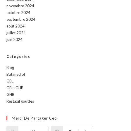
novembre 2024
octobre 2024
septembre 2024
août 2024
juillet 2024
juin 2024
Categories
Blog
Butanediol
GBL
GBL- GHB
GHB
Restaxil gouttes
Merci De Partager Ceci