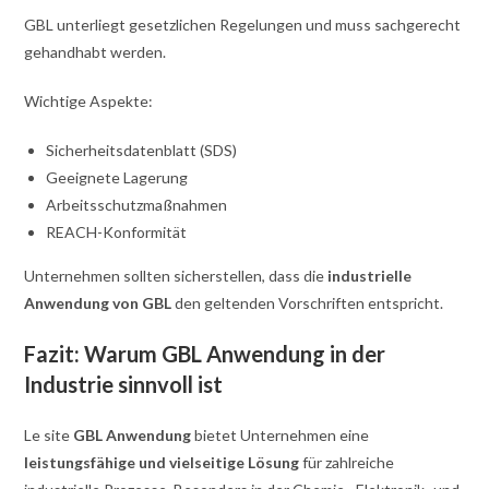
GBL unterliegt gesetzlichen Regelungen und muss sachgerecht
gehandhabt werden.
Wichtige Aspekte:
Sicherheitsdatenblatt (SDS)
Geeignete Lagerung
Arbeitsschutzmaßnahmen
REACH-Konformität
Unternehmen sollten sicherstellen, dass die
industrielle
Anwendung von GBL
den geltenden Vorschriften entspricht.
Fazit: Warum GBL Anwendung in der
Industrie sinnvoll ist
Le site
GBL Anwendung
bietet Unternehmen eine
leistungsfähige und vielseitige Lösung
für zahlreiche