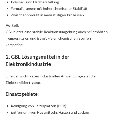
Polymer- und Harzherstellung
Formulierungen mit hoher chemischer Stabilität
Zwischenprodukt in mehrstufigen Prozessen
Vorteil:
GBL bietet eine stabile Reaktionsumgebung auch bei erhöhten
Temperaturen und ist mit vielen chemischen Stoffen
kompatibel.
2. GBL Lösungsmittel in der
Elektronikindustrie
Eine der wichtigsten industriellen Anwendungen ist die
Elektronikfertigung
.
Einsatzgebiete:
Reinigung von Leiterplatten (PCB)
Entfernung von Flussmitteln, Harzen und Lacken