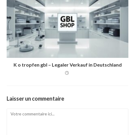
K o tropfen gbl – Legaler Verkauf in Deutschland
Laisser un commentaire
Commentaire