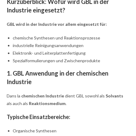
Kurzüberblick: Wofür wird GBL in der
Industrie eingesetzt?
GBL wird in der Industrie vor allem eingesetzt für:
chemische Synthesen und Reaktionsprozesse
industrielle Reinigungsanwendungen
Elektronik- und Leiterplattenfertigung
Spezialformulierungen und Zwischenprodukte
1. GBL Anwendung in der chemischen
Industrie
Dans la
chemischen Industrie
dient GBL sowohl als
Solvants
als auch als
Reaktionsmedium
.
Typische Einsatzbereiche:
Organische Synthesen