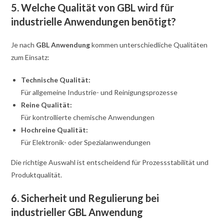
5. Welche Qualität von GBL wird für
industrielle Anwendungen benötigt?
Je nach
GBL Anwendung
kommen unterschiedliche Qualitäten
zum Einsatz:
Technische Qualität:
Für allgemeine Industrie- und Reinigungsprozesse
Reine Qualität:
Für kontrollierte chemische Anwendungen
Hochreine Qualität:
Für Elektronik- oder Spezialanwendungen
Die richtige Auswahl ist entscheidend für Prozessstabilität und
Produktqualität.
6. Sicherheit und Regulierung bei
industrieller GBL Anwendung