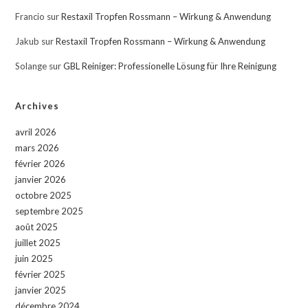
Francio
sur
Restaxil Tropfen Rossmann – Wirkung & Anwendung
Jakub
sur
Restaxil Tropfen Rossmann – Wirkung & Anwendung
Solange
sur
GBL Reiniger: Professionelle Lösung für Ihre Reinigung
Archives
avril 2026
mars 2026
février 2026
janvier 2026
octobre 2025
septembre 2025
août 2025
juillet 2025
juin 2025
février 2025
janvier 2025
décembre 2024