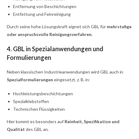
Entfernung von Beschichtungen
Entfettung und Feinreinigung
Durch seine hohe Lösungskraft eignet sich GBL für
mehrstufige
oder anspruchsvolle Reinigungsverfahren
.
4. GBL in Spezialanwendungen und
Formulierungen
Neben klassischen Industrieanwendungen wird GBL auch in
Spezialformulierungen
eingesetzt, z. B. in:
Hochleistungsbeschichtungen
Spezialklebstoffen
Technischen Flüssigkeiten
Hier kommt es besonders auf
Reinheit, Spezifikation und
Qualität
des GBL an.