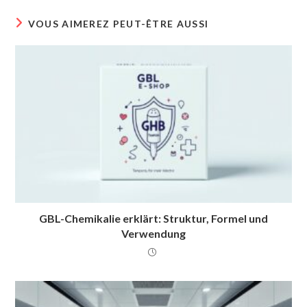
VOUS AIMEREZ PEUT-ÊTRE AUSSI
GBL-Chemikalie erklärt: Struktur, Formel und
Verwendung