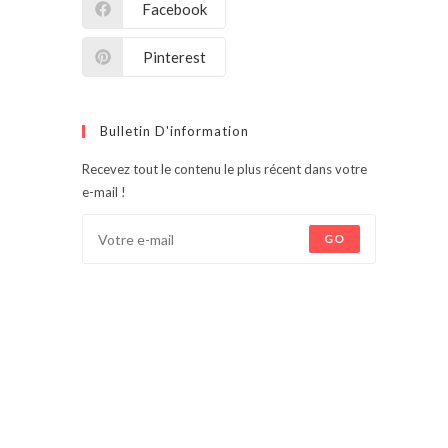
Facebook
Pinterest
Bulletin D'information
Recevez tout le contenu le plus récent dans votre
e-mail !
GO