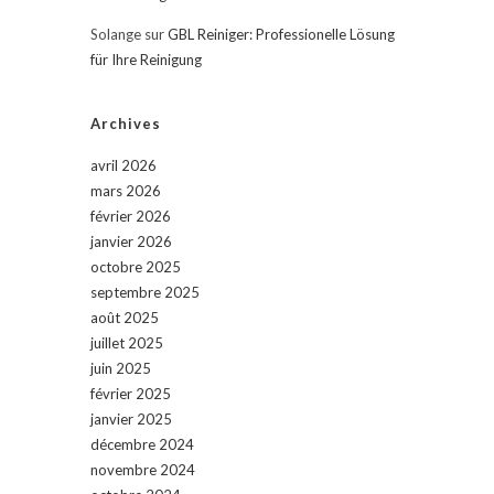
Solange
sur
GBL Reiniger: Professionelle Lösung
für Ihre Reinigung
Archives
avril 2026
mars 2026
février 2026
janvier 2026
octobre 2025
septembre 2025
août 2025
juillet 2025
juin 2025
février 2025
janvier 2025
décembre 2024
novembre 2024