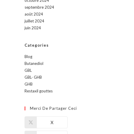
octobre 2024
septembre 2024
août 2024
juillet 2024
juin 2024
Categories
Blog
Butanediol
GBL
GBL- GHB
GHB
Restaxil gouttes
Merci De Partager Ceci
X