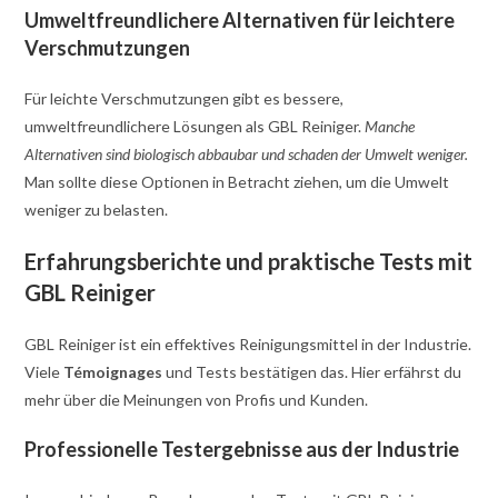
Umweltfreundlichere Alternativen für leichtere
Verschmutzungen
Für leichte Verschmutzungen gibt es bessere,
umweltfreundlichere Lösungen als GBL Reiniger.
Manche
Alternativen sind biologisch abbaubar und schaden der Umwelt weniger.
Man sollte diese Optionen in Betracht ziehen, um die Umwelt
weniger zu belasten.
Erfahrungsberichte und praktische Tests mit
GBL Reiniger
GBL Reiniger ist ein effektives Reinigungsmittel in der Industrie.
Viele
Témoignages
und Tests bestätigen das. Hier erfährst du
mehr über die Meinungen von Profis und Kunden.
Professionelle Testergebnisse aus der Industrie