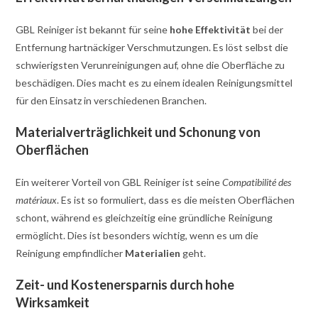
GBL Reiniger ist bekannt für seine
hohe Effektivität
bei der
Entfernung hartnäckiger Verschmutzungen. Es löst selbst die
schwierigsten Verunreinigungen auf, ohne die Oberfläche zu
beschädigen. Dies macht es zu einem idealen Reinigungsmittel
für den Einsatz in verschiedenen Branchen.
Materialverträglichkeit und Schonung von
Oberflächen
Ein weiterer Vorteil von GBL Reiniger ist seine
Compatibilité des
matériaux
. Es ist so formuliert, dass es die meisten Oberflächen
schont, während es gleichzeitig eine gründliche Reinigung
ermöglicht. Dies ist besonders wichtig, wenn es um die
Reinigung empfindlicher
Materialien
geht.
Zeit- und Kostenersparnis durch hohe
Wirksamkeit