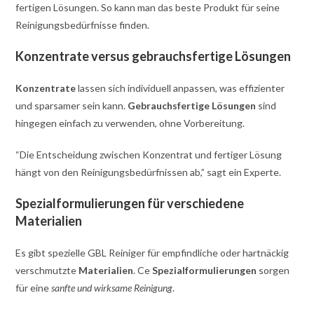
fertigen Lösungen. So kann man das beste Produkt für seine
Reinigungsbedürfnisse finden.
Konzentrate versus gebrauchsfertige Lösungen
Konzentrate
lassen sich individuell anpassen, was effizienter
und sparsamer sein kann.
Gebrauchsfertige Lösungen
sind
hingegen einfach zu verwenden, ohne Vorbereitung.
“Die Entscheidung zwischen Konzentrat und fertiger Lösung
hängt von den Reinigungsbedürfnissen ab,” sagt ein Experte.
Spezialformulierungen für verschiedene
Materialien
Es gibt spezielle GBL Reiniger für empfindliche oder hartnäckig
verschmutzte
Materialien
. Ce
Spezialformulierungen
sorgen
für eine
sanfte und wirksame Reinigung
.