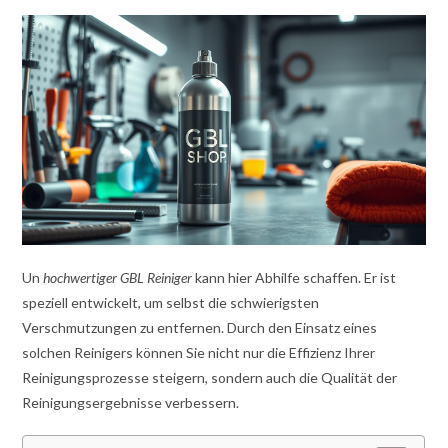
Un
hochwertiger GBL Reiniger
kann hier Abhilfe schaffen. Er ist
speziell entwickelt, um selbst die schwierigsten
Verschmutzungen zu entfernen. Durch den Einsatz eines
solchen Reinigers können Sie nicht nur die Effizienz Ihrer
Reinigungsprozesse steigern, sondern auch die Qualität der
Reinigungsergebnisse verbessern.