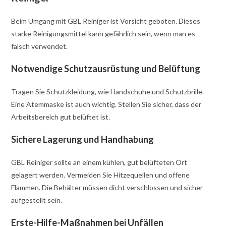
Beim Umgang mit GBL Reiniger ist Vorsicht geboten. Dieses
starke Reinigungsmittel kann gefährlich sein, wenn man es
falsch verwendet.
Notwendige Schutzausrüstung und Belüftung
Tragen Sie Schutzkleidung, wie Handschuhe und Schutzbrille.
Eine Atemmaske ist auch wichtig. Stellen Sie sicher, dass der
Arbeitsbereich gut belüftet ist.
Sichere Lagerung und Handhabung
GBL Reiniger sollte an einem kühlen, gut belüfteten Ort
gelagert werden. Vermeiden Sie Hitzequellen und offene
Flammen. Die Behälter müssen dicht verschlossen und sicher
aufgestellt sein.
Erste-Hilfe-Maßnahmen bei Unfällen