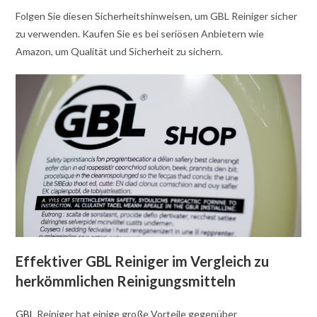
Folgen Sie diesen Sicherheitshinweisen, um GBL Reiniger sicher
zu verwenden. Kaufen Sie es bei seriösen Anbietern wie
Amazon, um Qualität und Sicherheit zu sichern.
Effektiver GBL Reiniger im Vergleich zu
herkömmlichen Reinigungsmitteln
GBL
Reiniger hat einige große Vorteile gegenüber