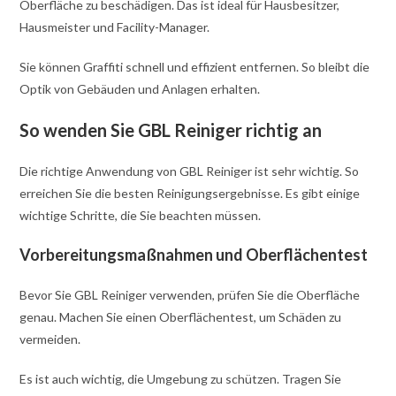
Oberfläche zu beschädigen. Das ist ideal für Hausbesitzer,
Hausmeister und Facility-Manager.
Sie können Graffiti schnell und effizient entfernen. So bleibt die
Optik von Gebäuden und Anlagen erhalten.
So wenden Sie GBL Reiniger richtig an
Die richtige Anwendung von GBL Reiniger ist sehr wichtig. So
erreichen Sie die besten Reinigungsergebnisse. Es gibt einige
wichtige Schritte, die Sie beachten müssen.
Vorbereitungsmaßnahmen und Oberflächentest
Bevor Sie GBL Reiniger verwenden, prüfen Sie die Oberfläche
genau. Machen Sie einen Oberflächentest, um Schäden zu
vermeiden.
Es ist auch wichtig, die Umgebung zu schützen. Tragen Sie