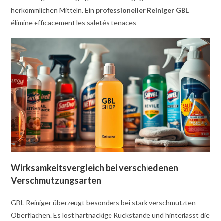
herkömmlichen Mitteln. Ein
professioneller Reiniger GBL
élimine efficacement les saletés tenaces
Wirksamkeitsvergleich bei verschiedenen
Verschmutzungsarten
GBL Reiniger überzeugt besonders bei stark verschmutzten
Oberflächen. Es löst hartnäckige Rückstände und hinterlässt die