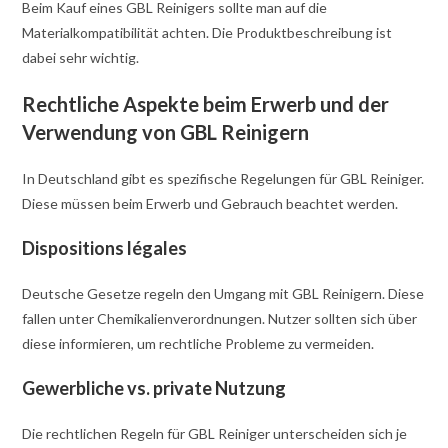
Beim Kauf eines GBL Reinigers sollte man auf die
Materialkompatibilität achten. Die Produktbeschreibung ist
dabei sehr wichtig.
Rechtliche Aspekte beim Erwerb und der
Verwendung von GBL Reinigern
In Deutschland gibt es spezifische Regelungen für GBL Reiniger.
Diese müssen beim Erwerb und Gebrauch beachtet werden.
Dispositions légales
Deutsche Gesetze regeln den Umgang mit GBL Reinigern. Diese
fallen unter Chemikalienverordnungen. Nutzer sollten sich über
diese informieren, um rechtliche Probleme zu vermeiden.
Gewerbliche vs. private Nutzung
Die rechtlichen Regeln für GBL Reiniger unterscheiden sich je