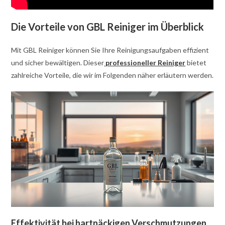
Die Vorteile von GBL Reiniger im Überblick
Mit GBL Reiniger können Sie Ihre Reinigungsaufgaben effizient
und sicher bewältigen. Dieser
professioneller Reiniger
bietet
zahlreiche Vorteile, die wir im Folgenden näher erläutern werden.
Effektivität bei hartnäckigen Verschmutzungen