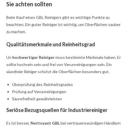
Sie achten sollten
Beim Kauf eines GBL Reinigers gibt es wichtige Punkte zu
beachten. Ein guter Reiniger ist wichtig, um Oberflächen sauber
zu machen.
Qualitätsmerkmale und Reinheitsgrad
Un
hochwertiger Reiniger
muss bestimmte Merkmale haben. Er
sollte hochrein sein und frei von Verunreinigungen sein. Ein
säurefreier Reiniger
schützt die Oberflächen besonders gut.
Überprüfung des Reinheitsgrades
Prüfung auf Verunreinigungen
Säurefreiheit gewährleisten
Seriöse Bezugsquellen für Industriereiniger
Es ist besser,
Nettoyant GBL
bei vertrauenswürdigen Händlern