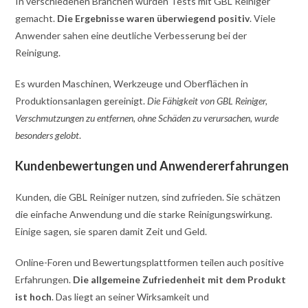
In verschiedenen Branchen wurden Tests mit GBL Reiniger
gemacht.
Die Ergebnisse waren überwiegend positiv
. Viele
Anwender sahen eine deutliche Verbesserung bei der
Reinigung.
Es wurden Maschinen, Werkzeuge und Oberflächen in
Produktionsanlagen gereinigt.
Die Fähigkeit von GBL Reiniger,
Verschmutzungen zu entfernen, ohne Schäden zu verursachen, wurde
besonders gelobt
.
Kundenbewertungen und Anwendererfahrungen
Kunden, die GBL Reiniger nutzen, sind zufrieden. Sie schätzen
die einfache Anwendung und die starke Reinigungswirkung.
Einige sagen, sie sparen damit Zeit und Geld.
Online-Foren und Bewertungsplattformen teilen auch positive
Erfahrungen.
Die allgemeine Zufriedenheit mit dem Produkt
ist hoch
. Das liegt an seiner Wirksamkeit und