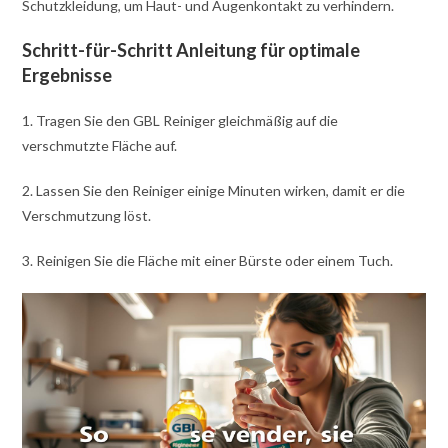
Schutzkleidung, um Haut- und Augenkontakt zu verhindern.
Schritt-für-Schritt Anleitung für optimale
Ergebnisse
1. Tragen Sie den GBL Reiniger gleichmäßig auf die
verschmutzte Fläche auf.
2. Lassen Sie den Reiniger einige Minuten wirken, damit er die
Verschmutzung löst.
3. Reinigen Sie die Fläche mit einer Bürste oder einem Tuch.