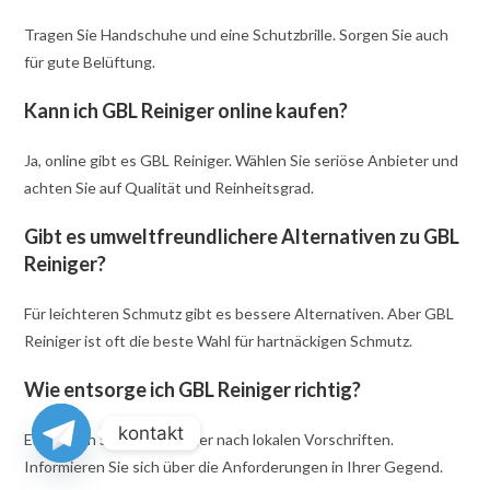
Tragen Sie Handschuhe und eine Schutzbrille. Sorgen Sie auch
für gute Belüftung.
Kann ich GBL Reiniger online kaufen?
Ja, online gibt es GBL Reiniger. Wählen Sie seriöse Anbieter und
achten Sie auf Qualität und Reinheitsgrad.
Gibt es umweltfreundlichere Alternativen zu GBL
Reiniger?
Für leichteren Schmutz gibt es bessere Alternativen. Aber GBL
Reiniger ist oft die beste Wahl für hartnäckigen Schmutz.
Wie entsorge ich GBL Reiniger richtig?
kontakt
Entsorgen Sie GBL Reiniger nach lokalen Vorschriften.
Informieren Sie sich über die Anforderungen in Ihrer Gegend.