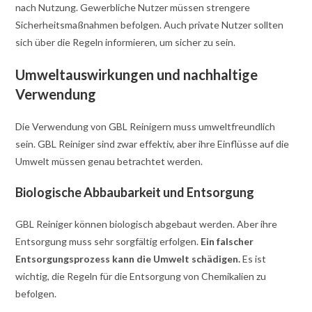
nach Nutzung. Gewerbliche Nutzer müssen strengere
Sicherheitsmaßnahmen befolgen. Auch private Nutzer sollten
sich über die Regeln informieren, um sicher zu sein.
Umweltauswirkungen und nachhaltige
Verwendung
Die Verwendung von GBL Reinigern muss umweltfreundlich
sein. GBL Reiniger sind zwar effektiv, aber ihre Einflüsse auf die
Umwelt müssen genau betrachtet werden.
Biologische Abbaubarkeit und Entsorgung
GBL Reiniger können biologisch abgebaut werden. Aber ihre
Entsorgung muss sehr sorgfältig erfolgen.
Ein falscher
Entsorgungsprozess kann die Umwelt schädigen.
Es ist
wichtig, die Regeln für die Entsorgung von Chemikalien zu
befolgen.