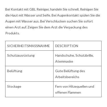
Bei Kontakt mit GBL Reiniger, handeln Sie schnell. Reinigen Sie
die Haut mit Wasser und Seife. Bei Augenkontakt spülen Sie die
Augen mit Wasser aus. Bei Verschlucken suchen Sie sofort
einen Arzt auf. Zeigen Sie dem Arzt die Verpackung des
Produkts.
SICHERHEITSMASSNAHME
DESCRIPTION
Schutzausrüstung
Handschuhe, Schutzbrille,
Atemmaske
Belüftung
Gute Belüftung des
Arbeitsbereichs
Stockage
Fern von Hitzequellen und
offenen Flammen