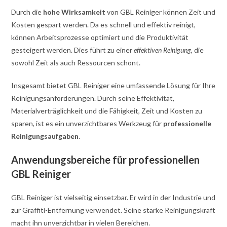
Durch die
hohe Wirksamkeit
von GBL Reiniger können Zeit und
Kosten gespart werden. Da es schnell und effektiv reinigt,
können Arbeitsprozesse optimiert und die Produktivität
gesteigert werden. Dies führt zu einer
effektiven Reinigung
, die
sowohl Zeit als auch Ressourcen schont.
Insgesamt bietet GBL Reiniger eine umfassende Lösung für Ihre
Reinigungsanforderungen. Durch seine Effektivität,
Materialverträglichkeit und die Fähigkeit, Zeit und Kosten zu
sparen, ist es ein unverzichtbares Werkzeug für
professionelle
Reinigungsaufgaben
.
Anwendungsbereiche für professionellen
GBL Reiniger
GBL Reiniger ist vielseitig einsetzbar. Er wird in der Industrie und
zur Graffiti-Entfernung verwendet. Seine starke Reinigungskraft
macht ihn unverzichtbar in vielen Bereichen.