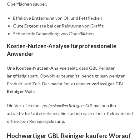
Oberflächen sauber.
Effektive Entfernung von Öl- und Fettflecken
Gute Ergebnisse bei der Reinigung von Graffiti
Schonende Behandlung von Oberflächen
Kosten-Nutzen-Analyse für professionelle
Anwender
Une
Kosten-Nutzen-Analyse
zeigt, dass GBL Reiniger
langfristig spart. Obwohl er teurer ist, benötigt man weniger
Produkt und Zeit. Das macht ihn zu einer
zuverlässiger GBL
Reiniger
Wahl.
Die Vorteile eines
professionellen Reinigers GBL
machen ihn
attraktiv für Unternehmen. Sie suchen nach einer effektiven und
effizienten Reinigungslösung.
Hochwertiger GBL Reiniger kaufen: Worauf