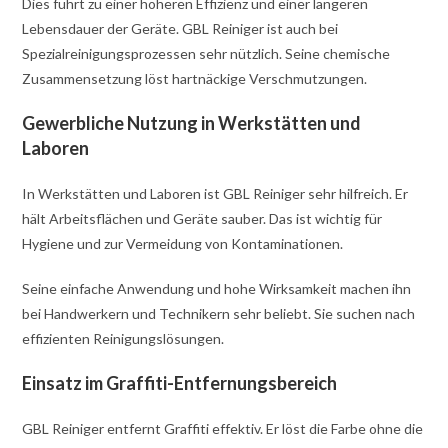
Dies führt zu einer höheren Effizienz und einer längeren
Lebensdauer der Geräte. GBL Reiniger ist auch bei
Spezialreinigungsprozessen sehr nützlich. Seine chemische
Zusammensetzung löst hartnäckige Verschmutzungen.
Gewerbliche Nutzung in Werkstätten und
Laboren
In Werkstätten und Laboren ist GBL Reiniger sehr hilfreich. Er
hält Arbeitsflächen und Geräte sauber. Das ist wichtig für
Hygiene und zur Vermeidung von Kontaminationen.
Seine einfache Anwendung und hohe Wirksamkeit machen ihn
bei Handwerkern und Technikern sehr beliebt. Sie suchen nach
effizienten Reinigungslösungen.
Einsatz im Graffiti-Entfernungsbereich
GBL Reiniger entfernt Graffiti effektiv. Er löst die Farbe ohne die