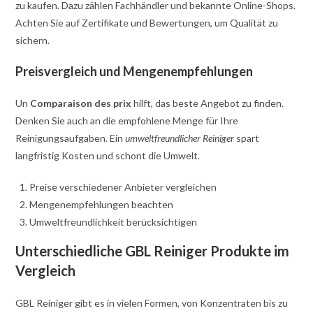
zu kaufen. Dazu zählen Fachhändler und bekannte Online-Shops.
Achten Sie auf Zertifikate und Bewertungen, um Qualität zu
sichern.
Preisvergleich und Mengenempfehlungen
Un
Comparaison des prix
hilft, das beste Angebot zu finden.
Denken Sie auch an die empfohlene Menge für Ihre
Reinigungsaufgaben. Ein
umweltfreundlicher Reiniger
spart
langfristig Kosten und schont die Umwelt.
Preise verschiedener Anbieter vergleichen
Mengenempfehlungen beachten
Umweltfreundlichkeit berücksichtigen
Unterschiedliche GBL Reiniger Produkte im
Vergleich
GBL Reiniger gibt es in vielen Formen, von Konzentraten bis zu