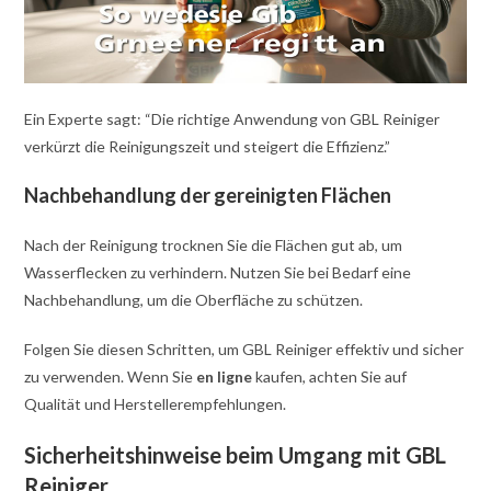
Ein Experte sagt: “Die richtige Anwendung von GBL Reiniger
verkürzt die Reinigungszeit und steigert die Effizienz.”
Nachbehandlung der gereinigten Flächen
Nach der Reinigung trocknen Sie die Flächen gut ab, um
Wasserflecken zu verhindern. Nutzen Sie bei Bedarf eine
Nachbehandlung, um die Oberfläche zu schützen.
Folgen Sie diesen Schritten, um GBL Reiniger effektiv und sicher
zu verwenden. Wenn Sie
en ligne
kaufen, achten Sie auf
Qualität und Herstellerempfehlungen.
Sicherheitshinweise beim Umgang mit GBL
Reiniger