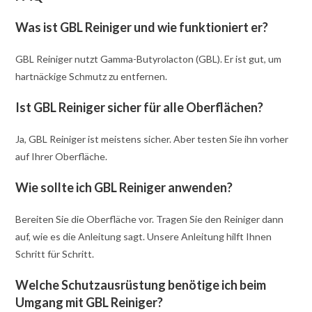
Was ist GBL Reiniger und wie funktioniert er?
GBL Reiniger nutzt Gamma-Butyrolacton (GBL). Er ist gut, um
hartnäckige Schmutz zu entfernen.
Ist GBL Reiniger sicher für alle Oberflächen?
Ja, GBL Reiniger ist meistens sicher. Aber testen Sie ihn vorher
auf Ihrer Oberfläche.
Wie sollte ich GBL Reiniger anwenden?
Bereiten Sie die Oberfläche vor. Tragen Sie den Reiniger dann
auf, wie es die Anleitung sagt. Unsere Anleitung hilft Ihnen
Schritt für Schritt.
Welche Schutzausrüstung benötige ich beim
Umgang mit GBL Reiniger?