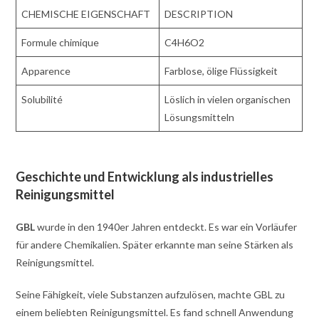
CHEMISCHE EIGENSCHAFT
DESCRIPTION
Formule chimique
C4H6O2
Apparence
Farblose, ölige Flüssigkeit
Solubilité
Löslich in vielen organischen
Lösungsmitteln
Geschichte und Entwicklung als industrielles
Reinigungsmittel
GBL
wurde in den 1940er Jahren entdeckt. Es war ein Vorläufer
für andere Chemikalien. Später erkannte man seine Stärken als
Reinigungsmittel.
Seine Fähigkeit, viele Substanzen aufzulösen, machte GBL zu
einem beliebten Reinigungsmittel. Es fand schnell Anwendung