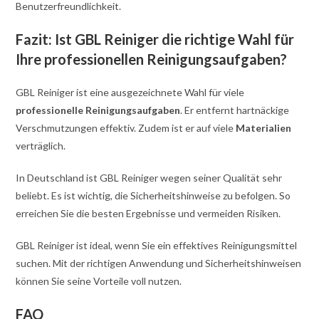
Benutzerfreundlichkeit.
Fazit: Ist GBL Reiniger die richtige Wahl für
Ihre professionellen Reinigungsaufgaben?
GBL Reiniger ist eine ausgezeichnete Wahl für viele
professionelle Reinigungsaufgaben
. Er entfernt hartnäckige
Verschmutzungen effektiv. Zudem ist er auf viele
Materialien
verträglich.
In Deutschland ist GBL Reiniger wegen seiner Qualität sehr
beliebt. Es ist wichtig, die Sicherheitshinweise zu befolgen. So
erreichen Sie die besten Ergebnisse und vermeiden Risiken.
GBL Reiniger ist ideal, wenn Sie ein effektives Reinigungsmittel
suchen. Mit der richtigen Anwendung und Sicherheitshinweisen
können Sie seine Vorteile voll nutzen.
FAQ