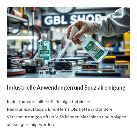
Industrielle Anwendungen und Spezialreinigung
In der Industrie hilft GBL Reiniger bei vielen
Reinigungsaufgaben. Er entfernt Öle, Fette und andere
Verschmutzungen effektiv. So können Maschinen und Anlagen
besser gereinigt werden.