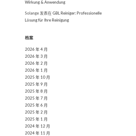
Wirkung & Anwendung
Solange
发表在
GBL Reiniger: Professionelle
Lösung für Ihre Reinigung
档案
2026 年 4 月
2026 年 3 月
2026 年 2 月
2026 年 1 月
2025 年 10 月
2025 年 9 月
2025 年 8 月
2025 年 7 月
2025 年 6 月
2025 年 2 月
2025 年 1 月
2024 年 12 月
2024 年 11 月