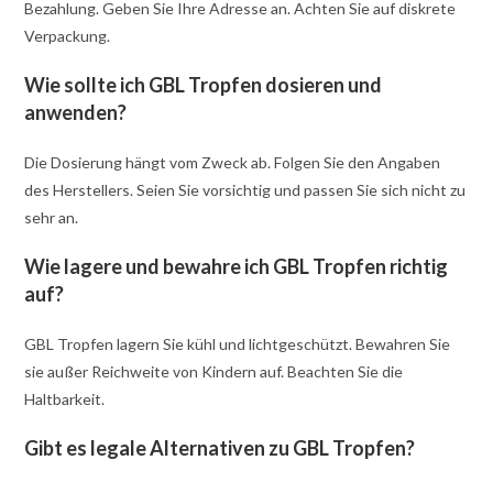
Bezahlung. Geben Sie Ihre Adresse an. Achten Sie auf diskrete
Verpackung.
Wie sollte ich GBL Tropfen dosieren und
anwenden?
Die Dosierung hängt vom Zweck ab. Folgen Sie den Angaben
des Herstellers. Seien Sie vorsichtig und passen Sie sich nicht zu
sehr an.
Wie lagere und bewahre ich GBL Tropfen richtig
auf?
GBL Tropfen lagern Sie kühl und lichtgeschützt. Bewahren Sie
sie außer Reichweite von Kindern auf. Beachten Sie die
Haltbarkeit.
Gibt es legale Alternativen zu GBL Tropfen?