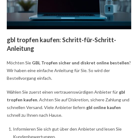
gbl tropfen kaufen: Schritt-für-Schritt-
Anleitung
Möchten Sie
GBL Tropfen sicher und diskret online bestellen
?
Wir haben eine einfache Anleitung für Sie. So wird der
Bestellvorgang einfach.
Wählen Sie zuerst einen vertrauenswürdigen Anbieter für
gbl
tropfen kaufen
. Achten Sie auf Diskretion, sichere Zahlung und
schnellen Versand. Viele Anbieter liefern
gbl online kaufen
schnell zu Ihnen nach Hause.
Informieren Sie sich gut über den Anbieter und lesen Sie
Kundenbewertungen.