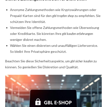
Anonyme Zahlungsmethoden wie Kryptowährungen oder
Prepaid-Karten sind für den
gbl tropfen shop
zu empfehlen. Sie
schützen Ihre Identität.
Vermeiden Sie offene Zahlungsmethoden wie Überweisung
oder Kreditkarte. Sie könnten Ihre
gbl kaufen erfahrungen
weniger diskret machen.
Wählen Sie einen diskreten und unauffälligen Lieferservice.
So bleibt Ihre Privatsphäre geschützt.
Beachten Sie diese Sicherheitsaspekte, um
gbl sicher kaufen
zu
können. So genießen Sie Diskretion und Qualität.