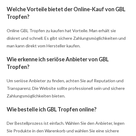
Welche Vorteile bietet der Online-Kauf von GBL
Tropfen?
Online GBL Tropfen zu kaufen hat Vorteile. Man erhält sie
diskret und schnell. Es gibt sichere Zahlungsmöglichkeiten und
man kann direkt vom Hersteller kaufen.
Wie erkenne ich seriöse Anbieter von GBL
Tropfen?
Um seriöse Anbieter zu finden, achten Sie auf Reputation und
Transparenz. Die Website sollte professionell sein und sichere
Zahlungsmöglichkeiten bieten.
Wie bestelle ich GBL Tropfen online?
Der Bestellprozess ist einfach. Wählen Sie den Anbieter, legen
Sie Produkte in den Warenkorb und wählen Sie eine sichere