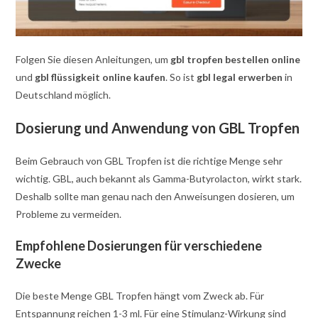
Folgen Sie diesen Anleitungen, um
gbl tropfen bestellen online
und
gbl flüssigkeit online kaufen
. So ist
gbl legal erwerben
in
Deutschland möglich.
Dosierung und Anwendung von GBL Tropfen
Beim Gebrauch von GBL Tropfen ist die richtige Menge sehr
wichtig. GBL, auch bekannt als Gamma-Butyrolacton, wirkt stark.
Deshalb sollte man genau nach den Anweisungen dosieren, um
Probleme zu vermeiden.
Empfohlene Dosierungen für verschiedene
Zwecke
Die beste Menge GBL Tropfen hängt vom Zweck ab. Für
Entspannung reichen 1-3 ml. Für eine Stimulanz-Wirkung sind