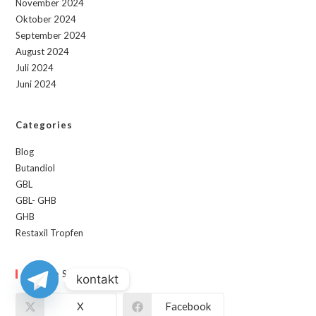
November 2024
Oktober 2024
September 2024
August 2024
Juli 2024
Juni 2024
Categories
Blog
Butandiol
GBL
GBL- GHB
GHB
Restaxil Tropfen
Please Share This
kontakt
X
Facebook