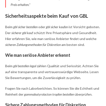
Preis erhalten.”
Sicherheitsaspekte beim Kauf von GBL
Beim
gbl sicher bestellen
oder
gbl sicher kaufen
ist Vorsicht geboten.
Der
sicherer gbl kauf
schützt Ihre Privatsphäre und Gesundheit.
Hier erfahren Sie, wie man seriöse Anbieter findet und welche
sicheren Zahlungsmethoden für Diskretion
am besten sind.
Wie man seriöse Anbieter erkennt
Beim
gbl bestellen legal
zählen Qualität und Seriosität. Achten Sie
auf eine transparente und vertrauenswürdige Webseite. Lesen
Sie Bewertungen, um die Zuverlässigkeit zu prüfen.
Fragen Sie nach Laborberichten. So können Sie die Echtheit und
Reinheit der
gammabutyrolacton tropfen bestellen
überprüfen.
Sichere Zahlungsmethoden für Diskretion