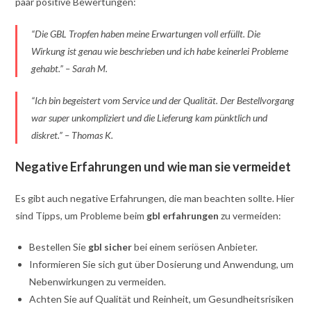
paar positive Bewertungen:
“Die GBL Tropfen haben meine Erwartungen voll erfüllt. Die
Wirkung ist genau wie beschrieben und ich habe keinerlei Probleme
gehabt.” – Sarah M.
“Ich bin begeistert vom Service und der Qualität. Der Bestellvorgang
war super unkompliziert und die Lieferung kam pünktlich und
diskret.” – Thomas K.
Negative Erfahrungen und wie man sie vermeidet
Es gibt auch negative Erfahrungen, die man beachten sollte. Hier
sind Tipps, um Probleme beim
gbl erfahrungen
zu vermeiden:
Bestellen Sie
gbl sicher
bei einem seriösen Anbieter.
Informieren Sie sich gut über Dosierung und Anwendung, um
Nebenwirkungen zu vermeiden.
Achten Sie auf Qualität und Reinheit, um Gesundheitsrisiken