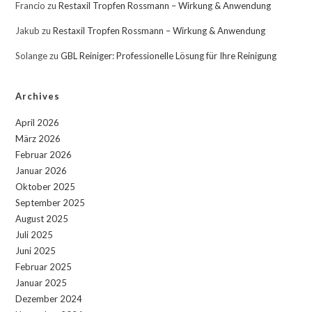
Francio
zu
Restaxil Tropfen Rossmann – Wirkung & Anwendung
Jakub
zu
Restaxil Tropfen Rossmann – Wirkung & Anwendung
Solange
zu
GBL Reiniger: Professionelle Lösung für Ihre Reinigung
Archives
April 2026
März 2026
Februar 2026
Januar 2026
Oktober 2025
September 2025
August 2025
Juli 2025
Juni 2025
Februar 2025
Januar 2025
Dezember 2024