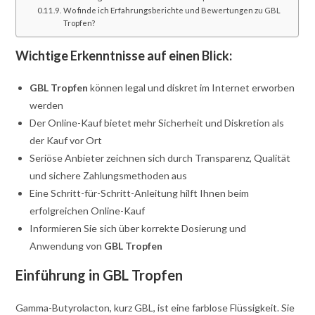
Wo finde ich Erfahrungsberichte und Bewertungen zu GBL
Tropfen?
Wichtige Erkenntnisse auf einen Blick:
GBL Tropfen
können legal und diskret im Internet erworben
werden
Der Online-Kauf bietet mehr Sicherheit und Diskretion als
der Kauf vor Ort
Seriöse Anbieter zeichnen sich durch Transparenz, Qualität
und sichere Zahlungsmethoden aus
Eine Schritt-für-Schritt-Anleitung hilft Ihnen beim
erfolgreichen Online-Kauf
Informieren Sie sich über korrekte Dosierung und
Anwendung von
GBL Tropfen
Einführung in GBL Tropfen
Gamma-Butyrolacton, kurz GBL, ist eine farblose Flüssigkeit. Sie