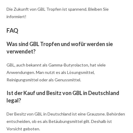
Die Zukunft von GBL Tropfen ist spannend. Bleiben Sie
informiert!
FAQ
Was sind GBL Tropfen und wofür werden sie
verwendet?
GBL, auch bekannt als Gamma-Butyrolacton, hat viele
Anwendungen. Man nutzt es als Lösungsmittel,
Reinigungsmittel oder als Genussmittel.
Ist der Kauf und Besitz von GBL in Deutschland
legal?
Der Besitz von GBL in Deutschland ist eine Grauzone. Behörden
entscheiden, ob es als Betäubungsmittel gilt. Deshalb ist
Vorsicht geboten.