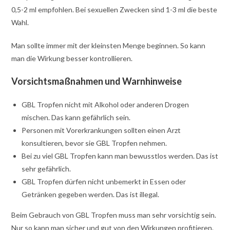
0,5-2 ml empfohlen. Bei sexuellen Zwecken sind 1-3 ml die beste
Wahl.
Man sollte immer mit der kleinsten Menge beginnen. So kann
man die Wirkung besser kontrollieren.
Vorsichtsmaßnahmen und Warnhinweise
GBL Tropfen nicht mit Alkohol oder anderen Drogen
mischen. Das kann gefährlich sein.
Personen mit Vorerkrankungen sollten einen Arzt
konsultieren, bevor sie GBL Tropfen nehmen.
Bei zu viel GBL Tropfen kann man bewusstlos werden. Das ist
sehr gefährlich.
GBL Tropfen dürfen nicht unbemerkt in Essen oder
Getränken gegeben werden. Das ist illegal.
Beim Gebrauch von GBL Tropfen muss man sehr vorsichtig sein.
Nur so kann man sicher und gut von den Wirkungen profitieren.