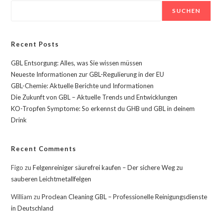
SUCHEN
Recent Posts
GBL Entsorgung: Alles, was Sie wissen müssen
Neueste Informationen zur GBL-Regulierung in der EU
GBL-Chemie: Aktuelle Berichte und Informationen
Die Zukunft von GBL – Aktuelle Trends und Entwicklungen
KO-Tropfen Symptome: So erkennst du GHB und GBL in deinem
Drink
Recent Comments
Figo
zu
Felgenreiniger säurefrei kaufen – Der sichere Weg zu
sauberen Leichtmetallfelgen
William
zu
Proclean Cleaning GBL – Professionelle Reinigungsdienste
in Deutschland