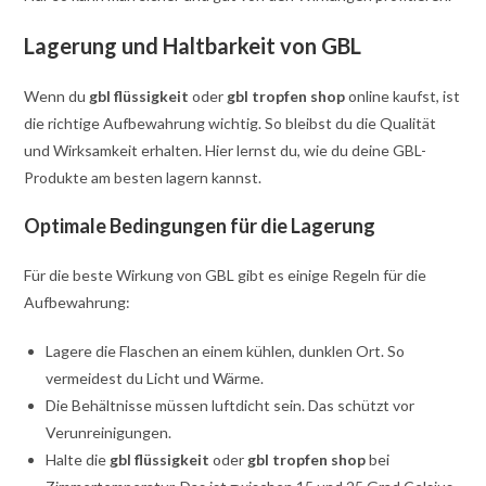
Lagerung und Haltbarkeit von GBL
Wenn du
gbl flüssigkeit
oder
gbl tropfen shop
online kaufst, ist
die richtige Aufbewahrung wichtig. So bleibst du die Qualität
und Wirksamkeit erhalten. Hier lernst du, wie du deine GBL-
Produkte am besten lagern kannst.
Optimale Bedingungen für die Lagerung
Für die beste Wirkung von GBL gibt es einige Regeln für die
Aufbewahrung:
Lagere die Flaschen an einem kühlen, dunklen Ort. So
vermeidest du Licht und Wärme.
Die Behältnisse müssen luftdicht sein. Das schützt vor
Verunreinigungen.
Halte die
gbl flüssigkeit
oder
gbl tropfen shop
bei