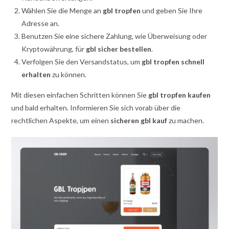
Wählen Sie die Menge an
gbl tropfen
und geben Sie Ihre
Adresse an.
Benutzen Sie eine sichere Zahlung, wie Überweisung oder
Kryptowährung, für
gbl sicher bestellen
.
Verfolgen Sie den Versandstatus, um
gbl tropfen schnell
erhalten
zu können.
Mit diesen einfachen Schritten können Sie
gbl tropfen kaufen
und bald erhalten. Informieren Sie sich vorab über die
rechtlichen Aspekte, um einen
sicheren gbl kauf
zu machen.