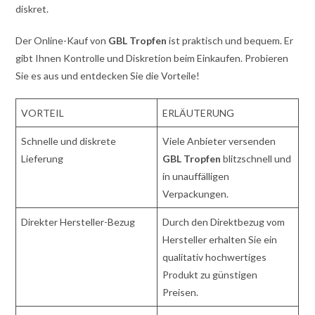
diskret.
Der Online-Kauf von
GBL Tropfen
ist praktisch und bequem. Er
gibt Ihnen Kontrolle und Diskretion beim Einkaufen. Probieren
Sie es aus und entdecken Sie die Vorteile!
VORTEIL
ERLÄUTERUNG
Schnelle und diskrete
Viele Anbieter versenden
Lieferung
GBL Tropfen
blitzschnell und
in unauffälligen
Verpackungen.
Direkter Hersteller-Bezug
Durch den Direktbezug vom
Hersteller erhalten Sie ein
qualitativ hochwertiges
Produkt zu günstigen
Preisen.