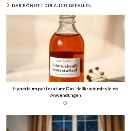
DAS KÖNNTE DIR AUCH GEFALLEN
Hypericum perforatum: Das Heilkraut mit vielen
Anwendungen