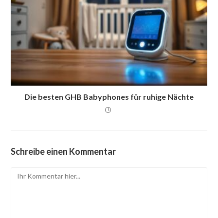
Die besten GHB Babyphones für ruhige Nächte
Schreibe einen Kommentar
Kommentar