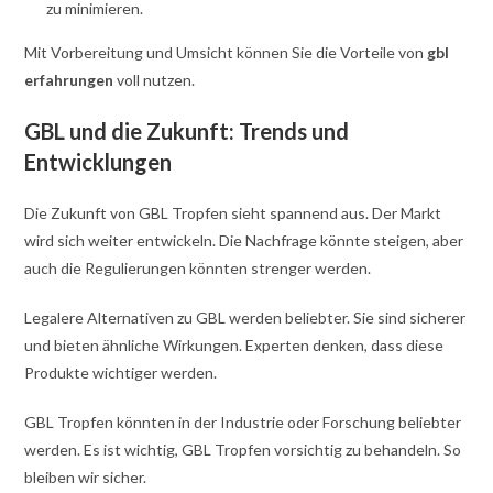
zu minimieren.
Mit Vorbereitung und Umsicht können Sie die Vorteile von
gbl
erfahrungen
voll nutzen.
GBL und die Zukunft: Trends und
Entwicklungen
Die Zukunft von GBL Tropfen sieht spannend aus. Der Markt
wird sich weiter entwickeln. Die Nachfrage könnte steigen, aber
auch die Regulierungen könnten strenger werden.
Legalere Alternativen zu GBL werden beliebter. Sie sind sicherer
und bieten ähnliche Wirkungen. Experten denken, dass diese
Produkte wichtiger werden.
GBL Tropfen könnten in der Industrie oder Forschung beliebter
werden. Es ist wichtig, GBL Tropfen vorsichtig zu behandeln. So
bleiben wir sicher.