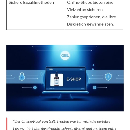
Sichere Bezahlmethoden
Online-Shops bieten eine
Vielzahl an sicheren
Zahlungsoptionen, die Ihre
Diskretion gewährleisten.
“Der Online-Kauf von GBL Tropfen war für mich die perfekte
Lösung. Ich habe das Produkt schnell, diskret und zu einem guten