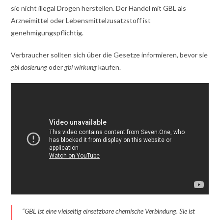
sie nicht illegal Drogen herstellen. Der Handel mit GBL als
Arzneimittel oder Lebensmittelzusatzstoff ist
genehmigungspflichtig.
Verbraucher sollten sich über die Gesetze informieren, bevor sie
gbl dosierung
oder
gbl wirkung
kaufen.
“GBL ist eine vielseitig einsetzbare chemische Verbindung. Sie ist