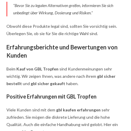
“Bevor Sie zu legalen Alternativen greifen, informieren Sie sich
unbedingt über Wirkung, Dosierung und Risiken.”
Obwohl diese Produkte legal sind, sollten Sie vorsichtig sein.
Überlegen Sie, ob sie für Sie die richtige Wahl sind.
Erfahrungsberichte und Bewertungen von
Kunden
Beim
Kauf von GBL Tropfen
sind Kundenmeinungen sehr
wichtig. Wir zeigen Ihnen, was andere nach ihrem
gbl sicher
bestellt
und
gbl sicher gekauft
haben.
Positive Erfahrungen mit GBL Tropfen
Viele Kunden sind mit dem
gbl kaufen erfahrungen
sehr
zufrieden. Sie mögen die diskrete Lieferung und die hohe
Qualität. Auch die einfache Handhabung wird gelobt. Hier ein