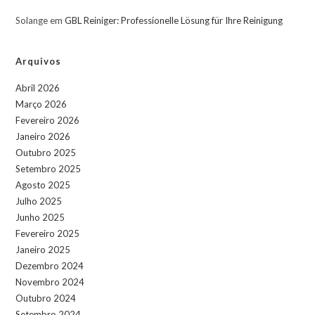
Solange
em
GBL Reiniger: Professionelle Lösung für Ihre Reinigung
Arquivos
Abril 2026
Março 2026
Fevereiro 2026
Janeiro 2026
Outubro 2025
Setembro 2025
Agosto 2025
Julho 2025
Junho 2025
Fevereiro 2025
Janeiro 2025
Dezembro 2024
Novembro 2024
Outubro 2024
Setembro 2024