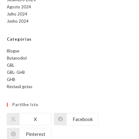
Agosto 2024
Julho 2024
Junho 2024
Categorias
Blogue
Butanodiol
GBL
GBL- GHB
GHB
Restaxil gotas
Partilhe Isto
X
Facebook
Pinterest