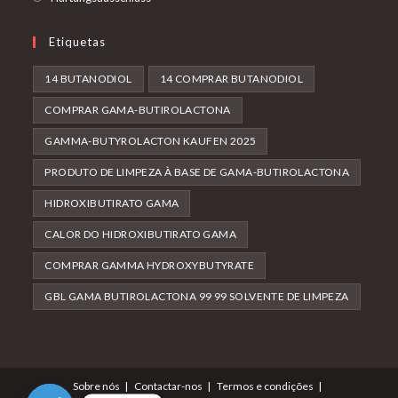
Etiquetas
14 BUTANODIOL
14 COMPRAR BUTANODIOL
COMPRAR GAMA-BUTIROLACTONA
GAMMA-BUTYROLACTON KAUFEN 2025
PRODUTO DE LIMPEZA À BASE DE GAMA-BUTIROLACTONA
HIDROXIBUTIRATO GAMA
CALOR DO HIDROXIBUTIRATO GAMA
COMPRAR GAMMA HYDROXYBUTYRATE
GBL GAMA BUTIROLACTONA 99 99 SOLVENTE DE LIMPEZA
Sobre nós
Contactar-nos
Termos e condições