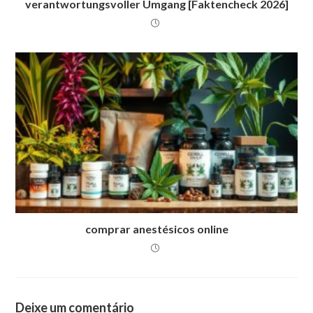
verantwortungsvoller Umgang [Faktencheck 2026]
comprar anestésicos online
Deixe um comentário