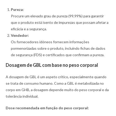
Pureza:
Procure um elevado grau de pureza (99,99%) para garantir
que o produto está isento de impurezas que possam afetar a
eficácia e a segurança.
Vendedor:
Os fornecedores idóneos fornecem informações
pormenorizadas sobre o produto, incluindo fichas de dados
de segurança (FDS) e certificados que confirmam a pureza.
Dosagem de GBL com base no peso corporal
A dosagem de GBL é um aspeto crítico, especialmente quando
se trata de consumo humano. Como a GBL é metabolizada no
corpo em GHB, a dosagem depende muito do peso corporal e da
tolerância individual.
Dose recomendada em função do peso corporal: