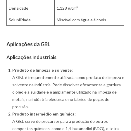
Densidade
1,128 g/cm³
Solubilidade
Miscível com água e álcoois
Aplicações da GBL
Aplicações industriais
Produto de limpeza e solvente:
A GBL é frequentemente utilizada como produto de limpeza e
solvente na indústria. Pode dissolver eficazmente a gordura,
o óleo e a sujidade e é amplamente utilizado na limpeza de
metais, na indústria eléctrica e no fabrico de peças de
precisão.
Produto intermédio em química:
A GBL serve de precursor para a produção de outros
compostos químicos, como o 1,4-butanodiol (BDO), o tetra-