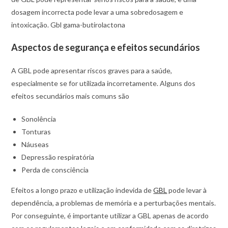
dosagem incorrecta pode levar a uma sobredosagem e
intoxicação. Gbl gama-butirolactona
Aspectos de segurança e efeitos secundários
A GBL pode apresentar riscos graves para a saúde,
especialmente se for utilizada incorretamente. Alguns dos
efeitos secundários mais comuns são
Sonolência
Tonturas
Náuseas
Depressão respiratória
Perda de consciência
Efeitos a longo prazo e utilização indevida de
GBL
pode levar à
dependência, a problemas de memória e a perturbações mentais.
Por conseguinte, é importante utilizar a GBL apenas de acordo