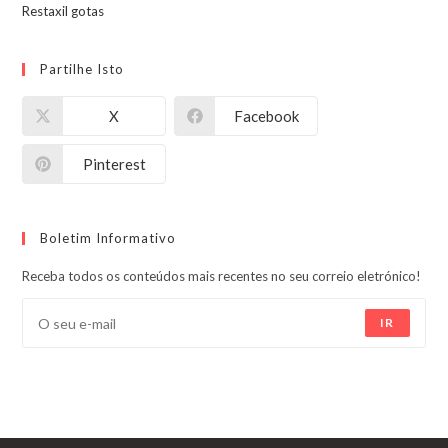
Restaxil gotas
Partilhe Isto
X
Facebook
Pinterest
Boletim Informativo
Receba todos os conteúdos mais recentes no seu correio eletrónico!
IR