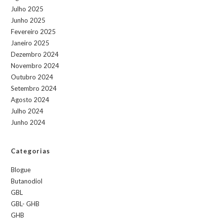
Julho 2025
Junho 2025
Fevereiro 2025
Janeiro 2025
Dezembro 2024
Novembro 2024
Outubro 2024
Setembro 2024
Agosto 2024
Julho 2024
Junho 2024
Categorias
Blogue
Butanodiol
GBL
GBL- GHB
GHB