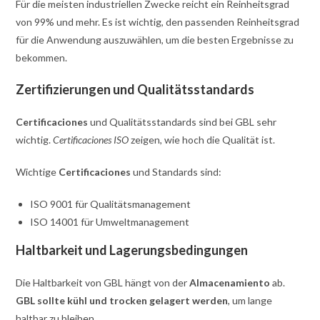
Für die meisten industriellen Zwecke reicht ein Reinheitsgrad
von 99% und mehr. Es ist wichtig, den passenden Reinheitsgrad
für die Anwendung auszuwählen, um die besten Ergebnisse zu
bekommen.
Zertifizierungen und Qualitätsstandards
Certificaciones
und Qualitätsstandards sind bei GBL sehr
wichtig.
Certificaciones ISO
zeigen, wie hoch die Qualität ist.
Wichtige
Certificaciones
und Standards sind:
ISO 9001 für Qualitätsmanagement
ISO 14001 für Umweltmanagement
Haltbarkeit und Lagerungsbedingungen
Die Haltbarkeit von GBL hängt von der
Almacenamiento
ab.
GBL sollte kühl und trocken gelagert werden
, um lange
haltbar zu bleiben.