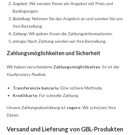
Angebot
: Wir senden Ihnen ein Angebot mit Preis und
Bedingungen.
Bestellung
: Nehmen Sie das Angebot an und senden Sie uns
Ihre Bestellung.
Zahlung
: Wir geben Ihnen die Zahlungsinformationen.
entrega
: Nach Zahlung senden wir Ihre Bestellung.
Zahlungsmöglichkeiten und Sicherheit
Wir haben verschiedene
Zahlungsmöglichkeiten
. So ist der
Kaufprozess flexibel.
Transferencia bancaria
: Eine sichere Methode.
Kreditkarte
: Für schnelle Zahlung.
Unsere Zahlungsabwicklung ist
seguro
. Wir schützen Ihre
Daten.
Versand und Lieferung von GBL-Produkten