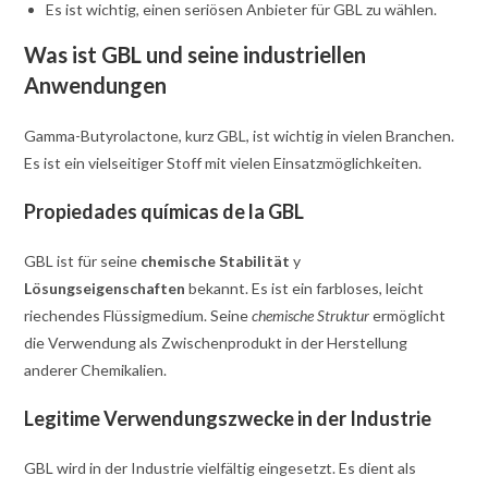
Es ist wichtig, einen seriösen Anbieter für GBL zu wählen.
Was ist GBL und seine industriellen
Anwendungen
Gamma-Butyrolactone, kurz GBL, ist wichtig in vielen Branchen.
Es ist ein vielseitiger Stoff mit vielen Einsatzmöglichkeiten.
Propiedades químicas de la GBL
GBL ist für seine
chemische Stabilität
y
Lösungseigenschaften
bekannt. Es ist ein farbloses, leicht
riechendes Flüssigmedium. Seine
chemische Struktur
ermöglicht
die Verwendung als Zwischenprodukt in der Herstellung
anderer Chemikalien.
Legitime Verwendungszwecke in der Industrie
GBL wird in der Industrie vielfältig eingesetzt. Es dient als