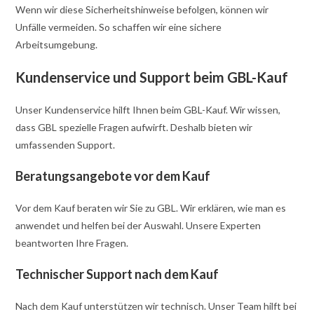
Wenn wir diese Sicherheitshinweise befolgen, können wir
Unfälle vermeiden. So schaffen wir eine sichere
Arbeitsumgebung.
Kundenservice und Support beim GBL-Kauf
Unser Kundenservice hilft Ihnen beim GBL-Kauf. Wir wissen,
dass GBL spezielle Fragen aufwirft. Deshalb bieten wir
umfassenden Support.
Beratungsangebote vor dem Kauf
Vor dem Kauf beraten wir Sie zu GBL. Wir erklären, wie man es
anwendet und helfen bei der Auswahl. Unsere Experten
beantworten Ihre Fragen.
Technischer Support nach dem Kauf
Nach dem Kauf unterstützen wir technisch. Unser Team hilft bei