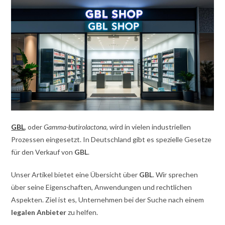
GBL
, oder
Gamma-butirolactona
, wird in vielen industriellen
Prozessen eingesetzt. In Deutschland gibt es spezielle Gesetze
für den Verkauf von
GBL
.
Unser Artikel bietet eine Übersicht über
GBL
. Wir sprechen
über seine Eigenschaften, Anwendungen und rechtlichen
Aspekten. Ziel ist es, Unternehmen bei der Suche nach einem
legalen Anbieter
zu helfen.