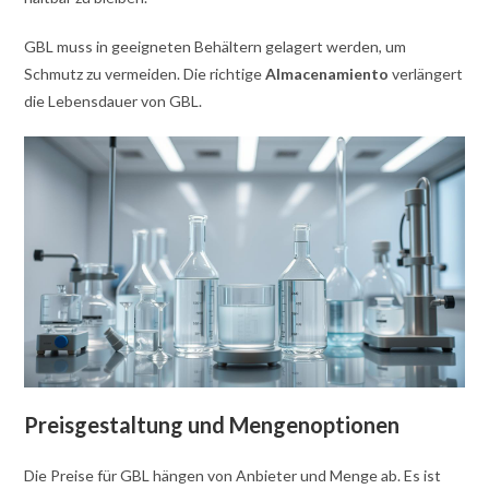
GBL muss in geeigneten Behältern gelagert werden, um
Schmutz zu vermeiden. Die richtige
Almacenamiento
verlängert
die Lebensdauer von GBL.
Preisgestaltung und Mengenoptionen
Die Preise für GBL hängen von Anbieter und Menge ab. Es ist