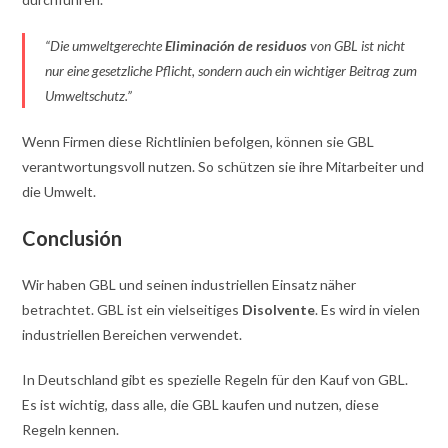
“Die umweltgerechte
Eliminación de residuos
von GBL ist nicht
nur eine gesetzliche Pflicht, sondern auch ein wichtiger Beitrag zum
Umweltschutz.”
Wenn Firmen diese Richtlinien befolgen, können sie GBL
verantwortungsvoll nutzen. So schützen sie ihre Mitarbeiter und
die Umwelt.
Conclusión
Wir haben GBL und seinen industriellen Einsatz näher
betrachtet. GBL ist ein vielseitiges
Disolvente
. Es wird in vielen
industriellen Bereichen verwendet.
In Deutschland gibt es spezielle Regeln für den Kauf von GBL.
Es ist wichtig, dass alle, die GBL kaufen und nutzen, diese
Regeln kennen.