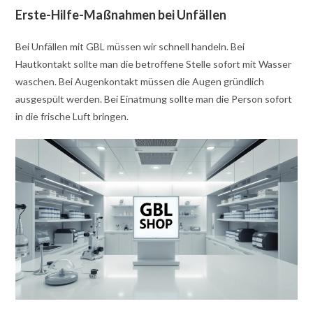
Erste-Hilfe-Maßnahmen bei Unfällen
Bei Unfällen mit GBL müssen wir schnell handeln. Bei
Hautkontakt sollte man die betroffene Stelle sofort mit Wasser
waschen. Bei Augenkontakt müssen die Augen gründlich
ausgespült werden. Bei Einatmung sollte man die Person sofort
in die frische Luft bringen.