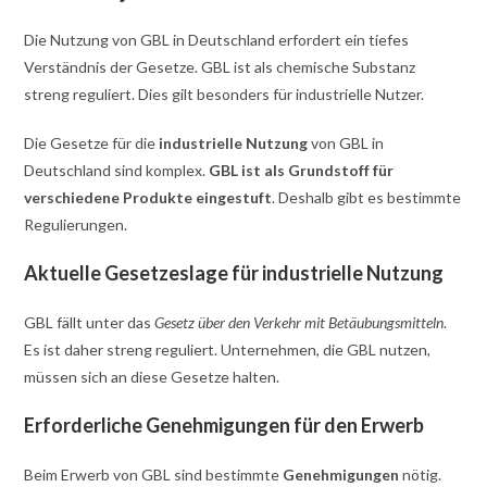
Die Nutzung von GBL in Deutschland erfordert ein tiefes
Verständnis der Gesetze. GBL ist als chemische Substanz
streng reguliert. Dies gilt besonders für industrielle Nutzer.
Die Gesetze für die
industrielle Nutzung
von GBL in
Deutschland sind komplex.
GBL ist als Grundstoff für
verschiedene Produkte eingestuft
. Deshalb gibt es bestimmte
Regulierungen.
Aktuelle Gesetzeslage für industrielle Nutzung
GBL fällt unter das
Gesetz über den Verkehr mit Betäubungsmitteln
.
Es ist daher streng reguliert. Unternehmen, die GBL nutzen,
müssen sich an diese Gesetze halten.
Erforderliche Genehmigungen für den Erwerb
Beim Erwerb von GBL sind bestimmte
Genehmigungen
nötig.