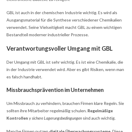
GBL ist auch in der chemischen Industrie wichtig. Es wird als
Ausgangsmaterial für die Synthese verschiedener Chemikalien
verwendet. Seine Vielseitigkeit macht GBL zu einem wichtigen
Bestandteil moderner industrieller Prozesse.
Verantwortungsvoller Umgang mit GBL
Der Umgang mit GBL ist sehr wichtig. Es ist eine Chemikalie, die
in der Industrie verwendet wird. Aber es gibt Risiken, wenn man
es falsch handhabt.
Missbrauchsprävention im Unternehmen
Um Missbrauch zu verhindern, brauchen Firmen klare Regeln. Sie
sollten ihre Mitarbeiter regelmäßig schulen.
Regelmäßige
Kontrollen
y
sichere Lagerungsbedingungen
sind auch wichtig.
Manche Firmen nutzen
digitale Überwachungssysteme
. Diese