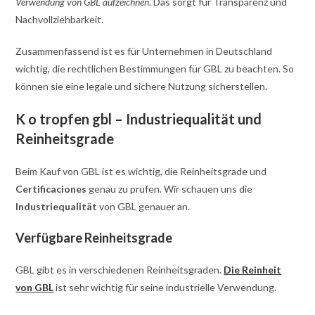
Verwendung von GBL aufzeichnen
. Das sorgt für Transparenz und
Nachvollziehbarkeit.
Zusammenfassend ist es für Unternehmen in Deutschland
wichtig, die rechtlichen Bestimmungen für GBL zu beachten. So
können sie eine legale und sichere Nutzung sicherstellen.
K o tropfen gbl – Industriequalität und
Reinheitsgrade
Beim Kauf von GBL ist es wichtig, die Reinheitsgrade und
Certificaciones
genau zu prüfen. Wir schauen uns die
Industriequalität
von GBL genauer an.
Verfügbare Reinheitsgrade
GBL gibt es in verschiedenen Reinheitsgraden.
Die Reinheit
von GBL
ist sehr wichtig für seine industrielle Verwendung.