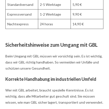
Standardversand
2-5 Werktage
5,90 €
Expressversand
1-2 Werktage
9,90 €
Nachtexpress
24 horas
14,90 €
Sicherheitshinweise zum Umgang mit GBL
Beim Umgang mit GBL müssen wir vorsichtig sein. Es ist wichtig,
dass wir GBL richtig handhaben. So vermeiden wir Unfälle und
schützen unsere Gesundheit.
Korrekte Handhabung im industriellen Umfeld
Wer mit GBL arbeitet, braucht spezielle Kenntnisse. Es ist
wichtig, dass alle Mitarbeiter gut geschult sind. Sie müssen
wissen, wie man GBL sicher lagert, transportiert und verwendet.