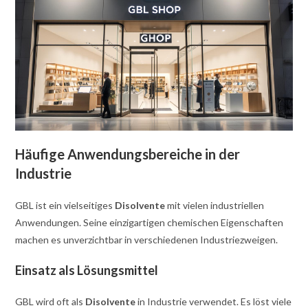
Häufige Anwendungsbereiche in der
Industrie
GBL ist ein vielseitiges
Disolvente
mit vielen industriellen
Anwendungen. Seine einzigartigen chemischen Eigenschaften
machen es unverzichtbar in verschiedenen Industriezweigen.
Einsatz als Lösungsmittel
GBL wird oft als
Disolvente
in Industrie verwendet. Es löst viele