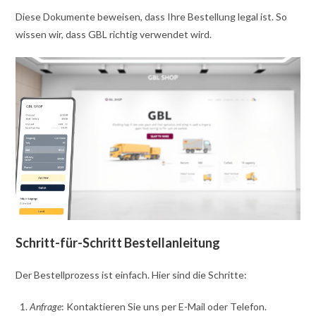
Diese Dokumente beweisen, dass Ihre Bestellung legal ist. So
wissen wir, dass GBL richtig verwendet wird.
Schritt-für-Schritt Bestellanleitung
Der Bestellprozess ist einfach. Hier sind die Schritte:
Anfrage
: Kontaktieren Sie uns per E-Mail oder Telefon.