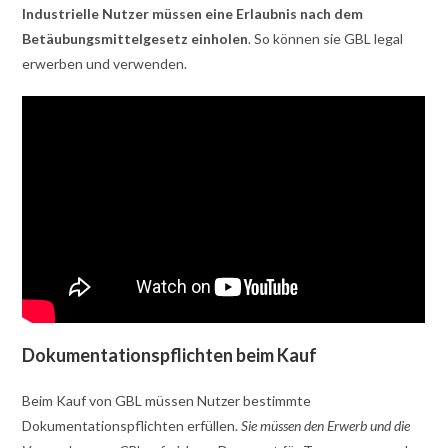
Industrielle Nutzer müssen eine Erlaubnis nach dem
Betäubungsmittelgesetz einholen
. So können sie GBL legal
erwerben und verwenden.
Dokumentationspflichten beim Kauf
Beim Kauf von GBL müssen Nutzer bestimmte
Dokumentationspflichten erfüllen.
Sie müssen den Erwerb und die