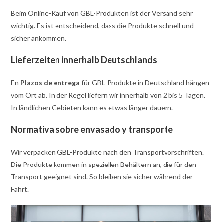
Beim Online-Kauf von GBL-Produkten ist der Versand sehr
wichtig. Es ist entscheidend, dass die Produkte schnell und
sicher ankommen.
Lieferzeiten innerhalb Deutschlands
En
Plazos de entrega
für GBL-Produkte in Deutschland hängen
vom Ort ab. In der Regel liefern wir innerhalb von 2 bis 5 Tagen.
In ländlichen Gebieten kann es etwas länger dauern.
Normativa sobre envasado y transporte
Wir verpacken GBL-Produkte nach den Transportvorschriften.
Die Produkte kommen in speziellen Behältern an, die für den
Transport geeignet sind. So bleiben sie sicher während der
Fahrt.