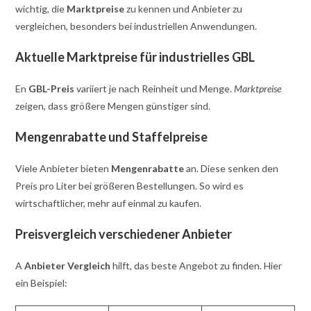
wichtig, die
Marktpreise
zu kennen und Anbieter zu
vergleichen, besonders bei industriellen Anwendungen.
Aktuelle Marktpreise für industrielles GBL
En
GBL-Preis
variiert je nach Reinheit und Menge.
Marktpreise
zeigen, dass größere Mengen günstiger sind.
Mengenrabatte und Staffelpreise
Viele Anbieter bieten
Mengenrabatte
an. Diese senken den
Preis pro Liter bei größeren Bestellungen. So wird es
wirtschaftlicher, mehr auf einmal zu kaufen.
Preisvergleich verschiedener Anbieter
A
Anbieter Vergleich
hilft, das beste Angebot zu finden. Hier
ein Beispiel: