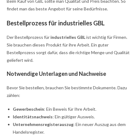
Beim Kauf von GBL sollte man Qualität und Preis beachten. So
findet man das beste Angebot für seine Bedürfnisse.
Bestellprozess für industrielles GBL
Der Bestellprozess für
industrielles GBL
ist wichtig für Firmen.
Sie brauchen dieses Produkt für ihre Arbeit. Ein guter
Bestellprozess sorgt dafür, dass die richtige Menge und Qualität
geliefert wird.
Notwendige Unterlagen und Nachweise
Bevor Sie bestellen, brauchen Sie bestimmte Dokumente. Dazu
zählen:
Gewerbeschein
: Ein Beweis für Ihre Arbeit.
Identitätsnachweis
: Ein gültiger Ausweis.
Unternehmensregisterauszug
: Ein neuer Auszug aus dem
Handelsregister.