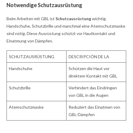
Notwendige Schutzausrüstung
Beim Arbeiten mit GBL ist
Schutzausrüstung
wichtig.
Handschuhe, Schutzbrille und manchmal eine Atemschutzmaske
sind nötig. Diese Ausrüstung schützt vor Hautkontakt und
Einatmung von Dämpfen.
SCHUTZAUSRÜSTUNG
DESCRIPCIÓN DE LA
Handschuhe
Schützen die Haut vor
direktem Kontakt mit GBL
Schutzbrille
Verhindert das Eindringen
von GBL in die Augen
Atemschutzmaske
Reduziert das Einatmen von
GBL-Dämpfen