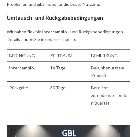
Problemen und gibt Tipps für die beste Nutzung.
Umtausch- und Rückgabebedingungen
Wir haben flexible
Intercambio
– und Rückgabebedingungen.
Details finden Sie in unserer Tabelle:
BEDINGUNG
ZEITRAUM
BEMERKUNG
Intercambio
14 Tage
Bei unbenutztem
Produkt
Rückgabe
30 Tage
Bei nicht
zufriedenstellende
r Qualität