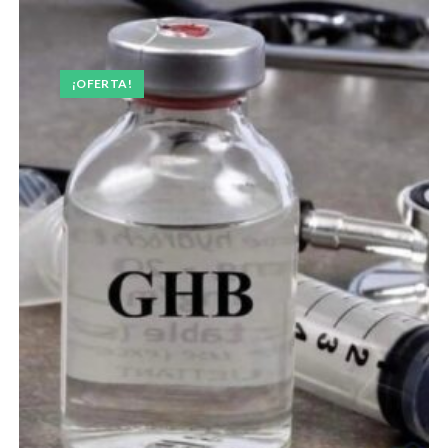
¡OFERTA!