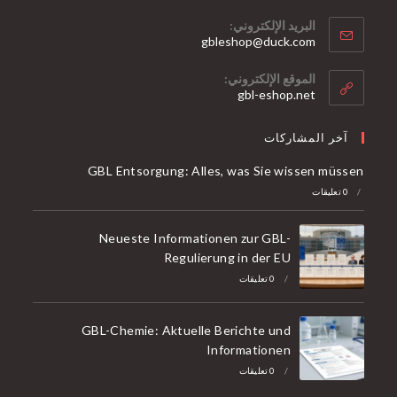
البريد الإلكتروني:
يفتح
gbleshop@duck.com
في
تطبيقك
الموقع الإلكتروني:
gbl-eshop.net
 المشاركات
GBL Entsorgung: Alles, was Sie wissen 
Neueste Informationen zur GBL-
Regulierung in der EU
/
0 تعليقات
GBL-Chemie: Aktuelle Berichte und
Informationen
/
0 تعليقات