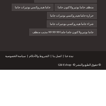
جاما بوتيرولاكتون جاما
جاما هيدروكسي بوتيرات جاما
ة جاما هيدروكسي بوتيرات جاما
 جاما هيدروكسي بويتيرات جاما
يرولاكتون جاما جاما 99 99 99 مذيب منظف
نبذة عنا
اتصل بنا
الشروط والأحكام
سياسة الخصوصية
النشر © - Gbl-Eshop