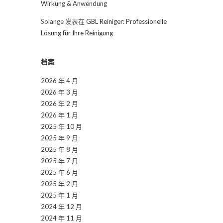
Wirkung & Anwendung
Solange
发表在
GBL Reiniger: Professionelle
Lösung für Ihre Reinigung
档案
2026 年 4 月
2026 年 3 月
2026 年 2 月
2026 年 1 月
2025 年 10 月
2025 年 9 月
2025 年 8 月
2025 年 7 月
2025 年 6 月
2025 年 2 月
2025 年 1 月
2024 年 12 月
2024 年 11 月