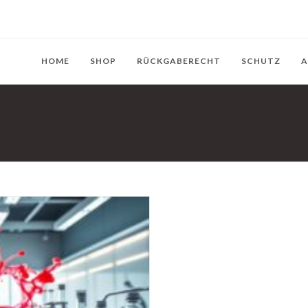
HOME
SHOP
RÜCKGABERECHT
SCHUTZ
A