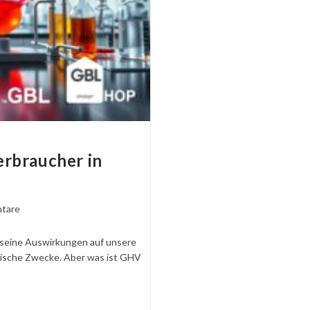
erbraucher in
tare
 seine Auswirkungen auf unsere
nische Zwecke. Aber was ist GHV