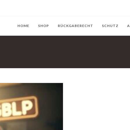
HOME
SHOP
RÜCKGABERECHT
SCHUTZ
A