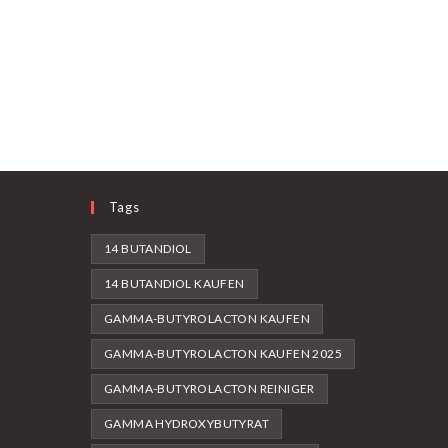
Tags
14 BUTANDIOL
14 BUTANDIOL KAUFEN
GAMMA-BUTYROLACTON KAUFEN
GAMMA-BUTYROLACTON KAUFEN 2025
GAMMA-BUTYROLACTON REINIGER
GAMMA HYDROXYBUTYRAT