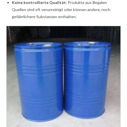
Keine kontrollierte Qualität:
Produkte aus illegalen
Quellen sind oft verunreinigt oder können andere, noch
gefährlichere Substanzen enthalten.