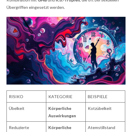
Übergriffen eingesetzt werden.
RISIKO
KATEGORIE
BEISPIELE
Übelkeit
Körperliche
Kotzübelkeit
Auswirkungen
Reduzierte
Körperliche
Atemstillstand