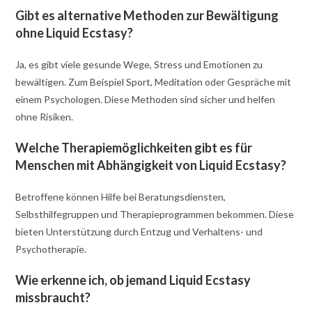
Gibt es alternative Methoden zur Bewältigung
ohne Liquid Ecstasy?
Ja, es gibt viele gesunde Wege, Stress und Emotionen zu
bewältigen. Zum Beispiel Sport, Meditation oder Gespräche mit
einem Psychologen. Diese Methoden sind sicher und helfen
ohne Risiken.
Welche Therapiemöglichkeiten gibt es für
Menschen mit Abhängigkeit von Liquid Ecstasy?
Betroffene können Hilfe bei Beratungsdiensten,
Selbsthilfegruppen und Therapieprogrammen bekommen. Diese
bieten Unterstützung durch Entzug und Verhaltens- und
Psychotherapie.
Wie erkenne ich, ob jemand Liquid Ecstasy
missbraucht?