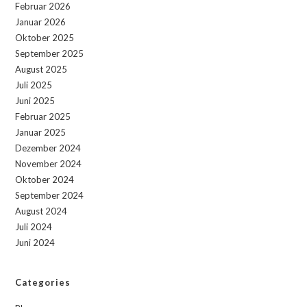
Februar 2026
Januar 2026
Oktober 2025
September 2025
August 2025
Juli 2025
Juni 2025
Februar 2025
Januar 2025
Dezember 2024
November 2024
Oktober 2024
September 2024
August 2024
Juli 2024
Juni 2024
Categories