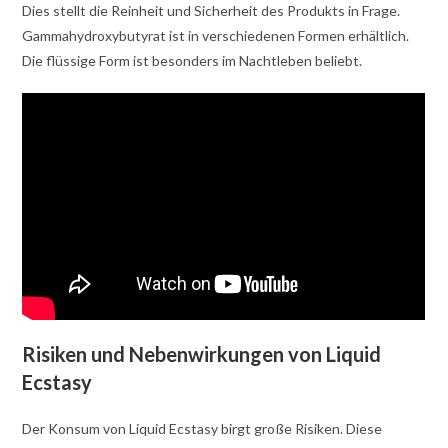
Dies stellt die Reinheit und Sicherheit des Produkts in Frage.
Gammahydroxybutyrat ist in verschiedenen Formen erhältlich.
Die flüssige Form ist besonders im Nachtleben beliebt.
Risiken und Nebenwirkungen von Liquid
Ecstasy
Der Konsum von Liquid Ecstasy birgt große Risiken. Diese