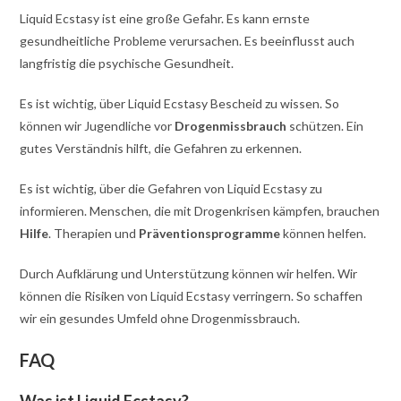
Liquid Ecstasy ist eine große Gefahr. Es kann ernste
gesundheitliche Probleme verursachen. Es beeinflusst auch
langfristig die psychische Gesundheit.
Es ist wichtig, über Liquid Ecstasy Bescheid zu wissen. So
können wir Jugendliche vor
Drogenmissbrauch
schützen. Ein
gutes Verständnis hilft, die Gefahren zu erkennen.
Es ist wichtig, über die Gefahren von Liquid Ecstasy zu
informieren. Menschen, die mit Drogenkrisen kämpfen, brauchen
Hilfe
. Therapien und
Präventionsprogramme
können helfen.
Durch Aufklärung und Unterstützung können wir helfen. Wir
können die Risiken von Liquid Ecstasy verringern. So schaffen
wir ein gesundes Umfeld ohne Drogenmissbrauch.
FAQ