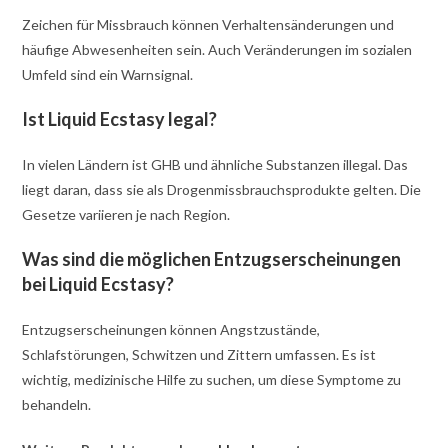
Zeichen für Missbrauch können Verhaltensänderungen und
häufige Abwesenheiten sein. Auch Veränderungen im sozialen
Umfeld sind ein Warnsignal.
Ist Liquid Ecstasy legal?
In vielen Ländern ist GHB und ähnliche Substanzen illegal. Das
liegt daran, dass sie als Drogenmissbrauchsprodukte gelten. Die
Gesetze variieren je nach Region.
Was sind die möglichen Entzugserscheinungen
bei Liquid Ecstasy?
Entzugserscheinungen können Angstzustände,
Schlafstörungen, Schwitzen und Zittern umfassen. Es ist
wichtig, medizinische Hilfe zu suchen, um diese Symptome zu
behandeln.