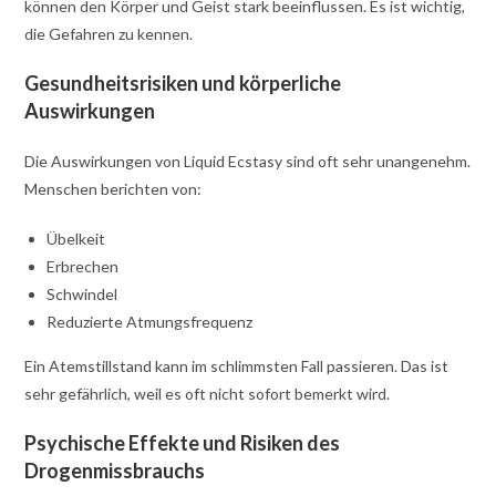
können den Körper und Geist stark beeinflussen. Es ist wichtig,
die Gefahren zu kennen.
Gesundheitsrisiken und körperliche
Auswirkungen
Die Auswirkungen von Liquid Ecstasy sind oft sehr unangenehm.
Menschen berichten von:
Übelkeit
Erbrechen
Schwindel
Reduzierte Atmungsfrequenz
Ein Atemstillstand kann im schlimmsten Fall passieren. Das ist
sehr gefährlich, weil es oft nicht sofort bemerkt wird.
Psychische Effekte und Risiken des
Drogenmissbrauchs