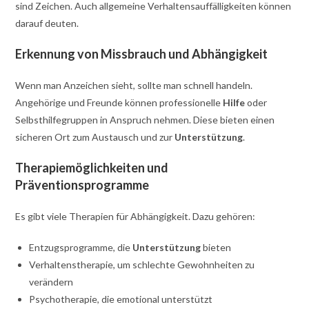
sind Zeichen. Auch allgemeine Verhaltensauffälligkeiten können
darauf deuten.
Erkennung von Missbrauch und Abhängigkeit
Wenn man Anzeichen sieht, sollte man schnell handeln.
Angehörige und Freunde können professionelle
Hilfe
oder
Selbsthilfegruppen in Anspruch nehmen. Diese bieten einen
sicheren Ort zum Austausch und zur
Unterstützung
.
Therapiemöglichkeiten und
Präventionsprogramme
Es gibt viele Therapien für Abhängigkeit. Dazu gehören:
Entzugsprogramme, die
Unterstützung
bieten
Verhaltenstherapie, um schlechte Gewohnheiten zu
verändern
Psychotherapie, die emotional unterstützt