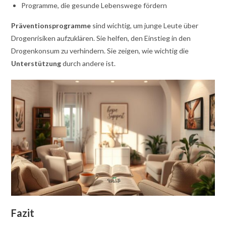
Programme, die gesunde Lebenswege fördern
Präventionsprogramme
sind wichtig, um junge Leute über
Drogenrisiken aufzuklären. Sie helfen, den Einstieg in den
Drogenkonsum zu verhindern. Sie zeigen, wie wichtig die
Unterstützung
durch andere ist.
Fazit