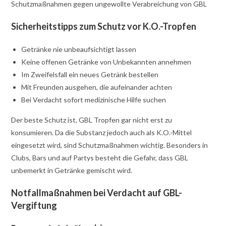
Schutzmaßnahmen gegen ungewollte Verabreichung von GBL
Sicherheitstipps zum Schutz vor K.O.-Tropfen
Getränke nie unbeaufsichtigt lassen
Keine offenen Getränke von Unbekannten annehmen
Im Zweifelsfall ein neues Getränk bestellen
Mit Freunden ausgehen, die aufeinander achten
Bei Verdacht sofort medizinische Hilfe suchen
Der beste Schutz ist, GBL Tropfen gar nicht erst zu
konsumieren. Da die Substanz jedoch auch als K.O.-Mittel
eingesetzt wird, sind Schutzmaßnahmen wichtig. Besonders in
Clubs, Bars und auf Partys besteht die Gefahr, dass GBL
unbemerkt in Getränke gemischt wird.
Notfallmaßnahmen bei Verdacht auf GBL-
Vergiftung