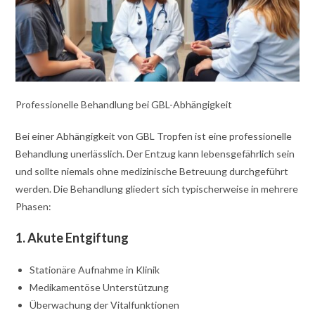
Professionelle Behandlung bei GBL-Abhängigkeit
Bei einer Abhängigkeit von GBL Tropfen ist eine professionelle
Behandlung unerlässlich. Der Entzug kann lebensgefährlich sein
und sollte niemals ohne medizinische Betreuung durchgeführt
werden. Die Behandlung gliedert sich typischerweise in mehrere
Phasen:
1. Akute Entgiftung
Stationäre Aufnahme in Klinik
Medikamentöse Unterstützung
Überwachung der Vitalfunktionen