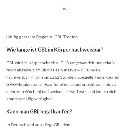
Häufig gestellte Fragen zu GBL Tropfen
Wie lange ist GBL im Körper nachweisbar?
GBL wird im Körper schnell zu GHB umgewandelt und relativ
rasch abgebaut. Im Blut ist es nur etwa 4-8 Stunden
nachweisbar, im Urin bis zu 12 Stunden. Spezielle Tests können
GHB-Metaboliten im Haar für einen längeren Zeitraum (bis zu
mehreren Wochen) nachweisen, diese Tests sind jedoch nicht
standardmäßig verfügbar.
Kann man GBL legal kaufen?
In Deutschland unterliegt GBL dem