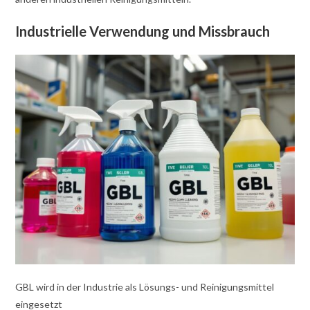
Industrielle Verwendung und Missbrauch
GBL wird in der Industrie als Lösungs- und Reinigungsmittel
eingesetzt