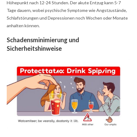
Höhepunkt nach 12-24 Stunden. Der akute Entzug kann 5-7
Tage dauern, wobei psychische Symptome wie Angstzustände,
Schlafstörungen und Depressionen noch Wochen oder Monate
anhalten können.
Schadensminimierung und
Sicherheitshinweise