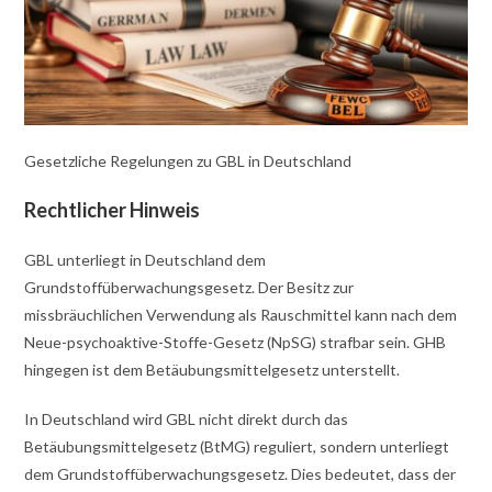
Gesetzliche Regelungen zu GBL in Deutschland
Rechtlicher Hinweis
GBL unterliegt in Deutschland dem
Grundstoffüberwachungsgesetz. Der Besitz zur
missbräuchlichen Verwendung als Rauschmittel kann nach dem
Neue-psychoaktive-Stoffe-Gesetz (NpSG) strafbar sein. GHB
hingegen ist dem Betäubungsmittelgesetz unterstellt.
In Deutschland wird GBL nicht direkt durch das
Betäubungsmittelgesetz (BtMG) reguliert, sondern unterliegt
dem Grundstoffüberwachungsgesetz. Dies bedeutet, dass der