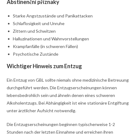
Abstinenční příznaky
Starke Angstzustände und Panikattacken
Schlaflosigkeit und Unruhe
Zittern und Schwitzen
Halluzinationen und Wahnvorstellungen
Krampfanfälle (in schweren Fällen)
Psychotische Zustände
Wichtiger Hinweis zum Entzug
Ein Entzug von GBL sollte niemals ohne medizinische Betreuung
durchgeführt werden. Die Entzugserscheinungen können
lebensbedrohlich sein und ähneln denen eines schweren
Alkoholentzugs. Bei Abhängigkeit ist eine stationäre Entgiftung
unter ärztlicher Aufsicht notwendig.
Die Entzugserscheinungen beginnen typischerweise 1-2
Stunden nach der letzten Einnahme und erreichen ihren