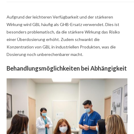
Aufgrund der leichteren Verfügbarkeit und der stärkeren
Wirkung wird GBL häufig als GHB-Ersatz verwendet. Dies ist
besonders problematisch, da die stärkere Wirkung das Risiko
einer Überdosierung erhöht. Zudem schwankt die
Konzentration von GBL in industriellen Produkten, was die
Dosierung noch unberechenbarer macht.
Behandlungsmöglichkeiten bei Abhängigkeit