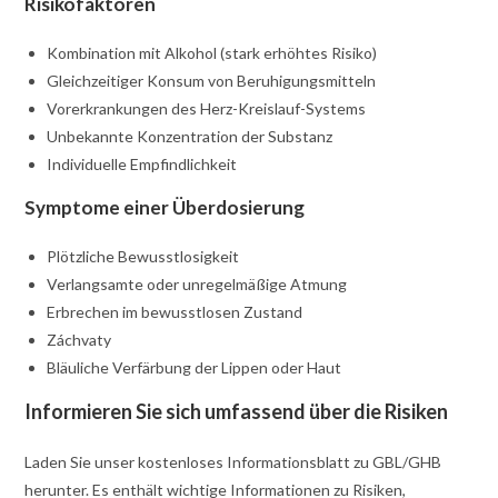
Risikofaktoren
Kombination mit Alkohol (stark erhöhtes Risiko)
Gleichzeitiger Konsum von Beruhigungsmitteln
Vorerkrankungen des Herz-Kreislauf-Systems
Unbekannte Konzentration der Substanz
Individuelle Empfindlichkeit
Symptome einer Überdosierung
Plötzliche Bewusstlosigkeit
Verlangsamte oder unregelmäßige Atmung
Erbrechen im bewusstlosen Zustand
Záchvaty
Bläuliche Verfärbung der Lippen oder Haut
Informieren Sie sich umfassend über die Risiken
Laden Sie unser kostenloses Informationsblatt zu GBL/GHB
herunter. Es enthält wichtige Informationen zu Risiken,