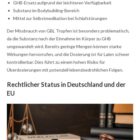
GHB-Ersatz aufgrund der leichteren Verfügbarkeit
Substanz im Bodybuilding-Bereich
Mittel zur Selbstmedikation bei Schlafstörungen
Der Missbrauch von GBL Tropfen ist besonders problematisch,
da die Substanz nach der Einnahme im Körper zu GHB
umgewandelt wird. Bereits geringe Mengen können starke
Wirkungen hervorrufen, und die Dosierung ist für Laien schwer
kontrollierbar. Dies führt zu einem hohen Risiko für
Überdosierungen mit potenziell lebensbedrohlichen Folgen.
Rechtlicher Status in Deutschland und der
EU