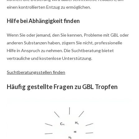
einen kontrollierten Entzug zu ermöglichen.
Hilfe bei Abhängigkeit finden
Wenn Sie oder jemand, den Sie kennen, Probleme mit GBL oder
anderen Substanzen haben, zögern Sie nicht, professionelle
Hilfe in Anspruch zu nehmen. Die Suchtberatung bietet
vertrauliche und kostenlose Unterstützung.
Suchtberatungsstellen finden
Häufig gestellte Fragen zu GBL Tropfen