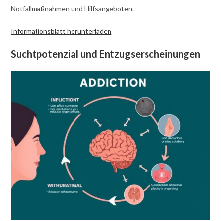
Notfallmaßnahmen und Hilfsangeboten.
Informationsblatt herunterladen
Suchtpotenzial und Entzugserscheinungen