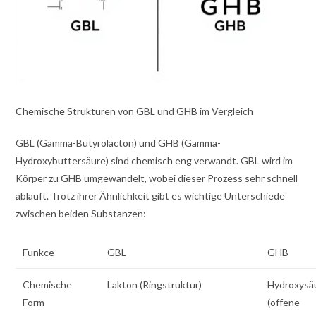
Chemische Strukturen von GBL und GHB im Vergleich
GBL (Gamma-Butyrolacton) und GHB (Gamma-
Hydroxybuttersäure) sind chemisch eng verwandt. GBL wird im
Körper zu GHB umgewandelt, wobei dieser Prozess sehr schnell
abläuft. Trotz ihrer Ähnlichkeit gibt es wichtige Unterschiede
zwischen beiden Substanzen:
Funkce
GBL
GHB
Chemische
Lakton (Ringstruktur)
Hydroxysä
Form
(offene