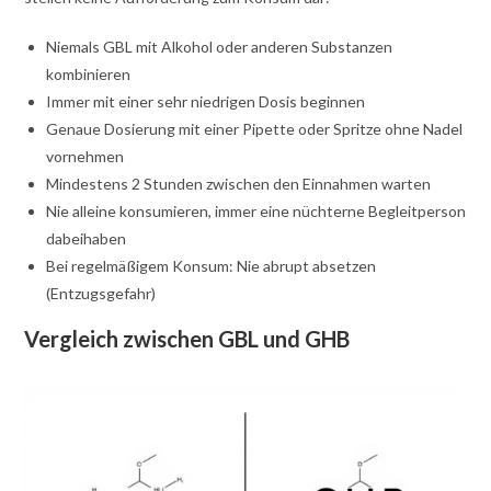
Niemals GBL mit Alkohol oder anderen Substanzen
kombinieren
Immer mit einer sehr niedrigen Dosis beginnen
Genaue Dosierung mit einer Pipette oder Spritze ohne Nadel
vornehmen
Mindestens 2 Stunden zwischen den Einnahmen warten
Nie alleine konsumieren, immer eine nüchterne Begleitperson
dabeihaben
Bei regelmäßigem Konsum: Nie abrupt absetzen
(Entzugsgefahr)
Vergleich zwischen GBL und GHB