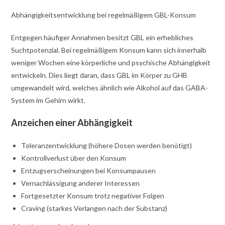
Abhängigkeitsentwicklung bei regelmäßigem GBL-Konsum
Entgegen häufiger Annahmen besitzt GBL ein erhebliches
Suchtpotenzial. Bei regelmäßigem Konsum kann sich innerhalb
weniger Wochen eine körperliche und psychische Abhängigkeit
entwickeln. Dies liegt daran, dass GBL im Körper zu GHB
umgewandelt wird, welches ähnlich wie Alkohol auf das GABA-
System im Gehirn wirkt.
Anzeichen einer Abhängigkeit
Toleranzentwicklung (höhere Dosen werden benötigt)
Kontrollverlust über den Konsum
Entzugserscheinungen bei Konsumpausen
Vernachlässigung anderer Interessen
Fortgesetzter Konsum trotz negativer Folgen
Craving (starkes Verlangen nach der Substanz)