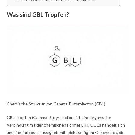
Was sind GBL Tropfen?
Chemische Struktur von Gamma-Butyrolacton (GBL)
GBL Tropfen (Gamma-Butyrolacton) ist eine organische
Verbindung mit der chemischen Formel C₄H₆O₂. Es handelt sich
um eine farblose Flüssigkeit mit leicht seifigem Geschmack, die