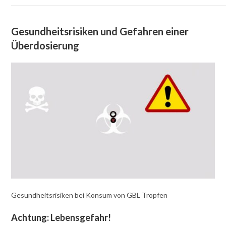
Gesundheitsrisiken und Gefahren einer
Überdosierung
Gesundheitsrisiken bei Konsum von GBL Tropfen
Achtung: Lebensgefahr!