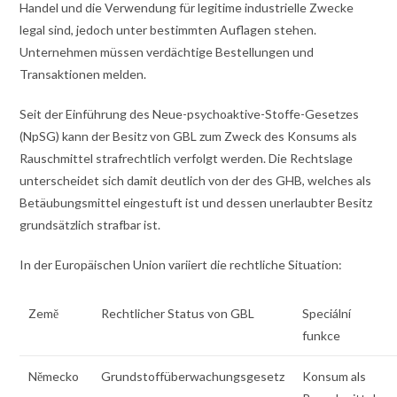
Handel und die Verwendung für legitime industrielle Zwecke
legal sind, jedoch unter bestimmten Auflagen stehen.
Unternehmen müssen verdächtige Bestellungen und
Transaktionen melden.
Seit der Einführung des Neue-psychoaktive-Stoffe-Gesetzes
(NpSG) kann der Besitz von GBL zum Zweck des Konsums als
Rauschmittel strafrechtlich verfolgt werden. Die Rechtslage
unterscheidet sich damit deutlich von der des GHB, welches als
Betäubungsmittel eingestuft ist und dessen unerlaubter Besitz
grundsätzlich strafbar ist.
In der Europäischen Union variiert die rechtliche Situation:
Země
Rechtlicher Status von GBL
Speciální
funkce
Německo
Grundstoffüberwachungsgesetz
Konsum als