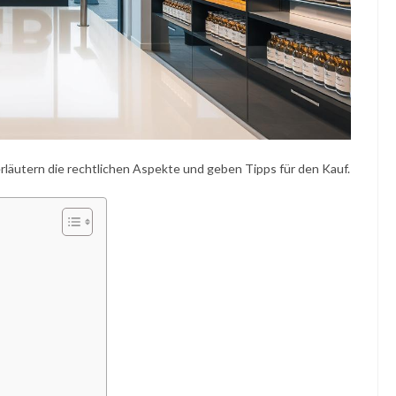
erläutern die rechtlichen Aspekte und geben Tipps für den Kauf.