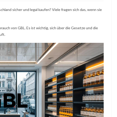
chland sicher und legal kaufen? Viele fragen sich das, wenn sie
auch von GBL. Es ist wichtig, sich über die Gesetze und die
uft.