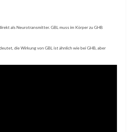
 direkt als Neurotransmitter. GBL muss im Körper zu GHB
utet, die Wirkung von GBL ist ähnlich wie bei GHB, aber