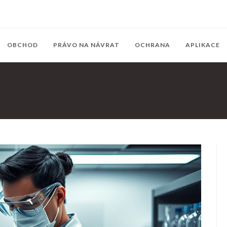
OBCHOD
PRÁVO NA NÁVRAT
OCHRANA
APLIKACE