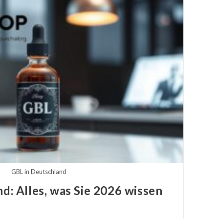
GBL in Deutschland
d: Alles, was Sie 2026 wissen