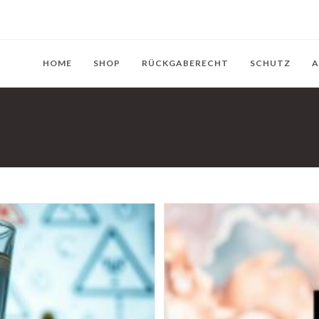
HOME
SHOP
RÜCKGABERECHT
SCHUTZ
A