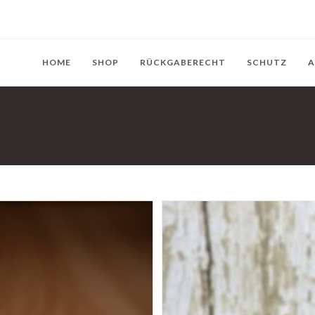
HOME
SHOP
RÜCKGABERECHT
SCHUTZ
A