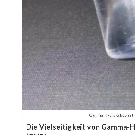
Gamma-Hydroxybutyrat
Die Vielseitigkeit von Gamma-