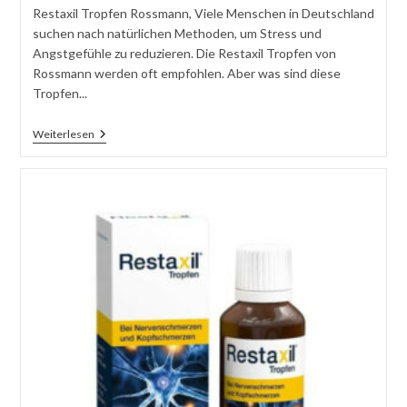
Restaxil Tropfen Rossmann, Viele Menschen in Deutschland
suchen nach natürlichen Methoden, um Stress und
Angstgefühle zu reduzieren. Die Restaxil Tropfen von
Rossmann werden oft empfohlen. Aber was sind diese
Tropfen...
Restaxil
Weiterlesen
Tropfen
Rossmann
–
Wirkung
&
Anwendung